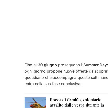
Fino al
30 giugno
proseguono i
Summer Days
ogni giorno propone nuove offerte da scoprire
quotidiano che accompagna queste settimane d
entra nella sua fase conclusiva.
Rocca di Cambio, volontario
assalito dalle vespe durante la