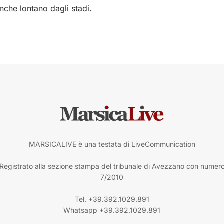
anche lontano dagli stadi.
MARSICALIVE è una testata di LiveCommunication
Registrato alla sezione stampa del tribunale di Avezzano con numer
7/2010
Tel. +39.392.1029.891
Whatsapp +39.392.1029.891