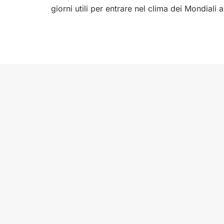
giorni utili per entrare nel clima dei Mondiali 