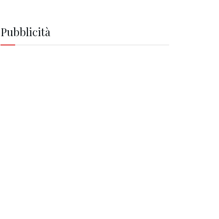
Pubblicità