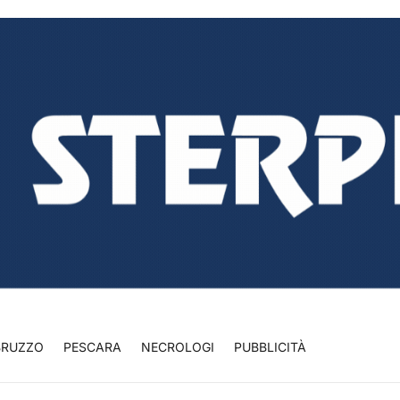
BRUZZO
PESCARA
NECROLOGI
PUBBLICITÀ