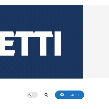
SEGUICI