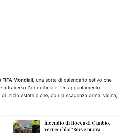
 FIFA Mondiali
, una sorta di calendario estivo che
 attraverso l’app ufficiale. Un appuntamento
i inizio estate e che, con la scadenza ormai vicina,
Incendio di Rocca di Cambio,
Verrecchia: “Serve nuova