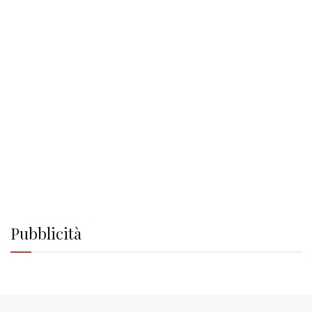
Pubblicità