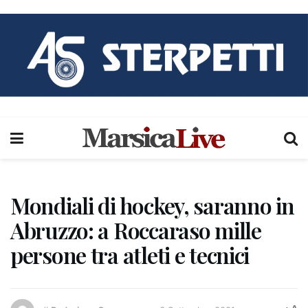
Mondiali di hockey, saranno in
Abruzzo: a Roccaraso mille
persone tra atleti e tecnici