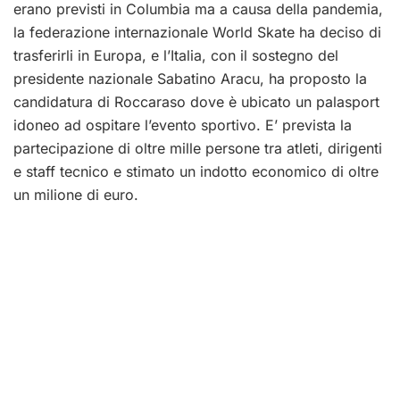
erano previsti in Columbia ma a causa della pandemia,
la federazione internazionale World Skate ha deciso di
trasferirli in Europa, e l’Italia, con il sostegno del
presidente nazionale Sabatino Aracu, ha proposto la
candidatura di Roccaraso dove è ubicato un palasport
idoneo ad ospitare l’evento sportivo. E’ prevista la
partecipazione di oltre mille persone tra atleti, dirigenti
e staff tecnico e stimato un indotto economico di oltre
un milione di euro.