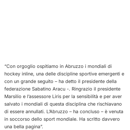
“Con orgoglio ospitiamo in Abruzzo i mondiali di
hockey inline, una delle discipline sportive emergenti e
con un grande seguito – ha detto il presidente della
federazione Sabatino Aracu -. Ringrazio il presidente
Marsilio e l’assessore Liris per la sensibilità e per aver
salvato i mondiali di questa disciplina che rischiavano
di essere annullati. L’Abruzzo – ha concluso – è venuta
in soccorso dello sport mondiale. Ha scritto davvero
una bella pagina”.