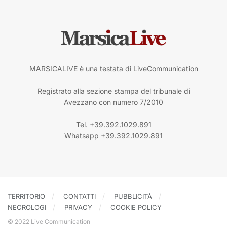
MARSICALIVE è una testata di LiveCommunication
Registrato alla sezione stampa del tribunale di
Avezzano con numero 7/2010
Tel. +39.392.1029.891
Whatsapp +39.392.1029.891
TERRITORIO
CONTATTI
PUBBLICITÀ
NECROLOGI
PRIVACY
COOKIE POLICY
© 2022 Live Communication