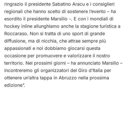
ringrazio il presidente Sabatino Aracu e i consiglieri
regionali che hanno scelto di sostenere l’evento – ha
esordito il presidente Marsilio -. E con i mondiali di
hockey inline allunghiamo anche la stagione turistica a
Roccaraso. Non si tratta di uno sport di grande
diffusione, ma di nicchia, che attrae sempre più
appassionati e noi dobbiamo giocarsi questa
occasione per promuovere e valorizzare il nostro
territorio. Nei prossimi giorni – ha annunciato Marsilio –
incontreremo gli organizzatori del Giro d’Italia per
ottenere un’altra tappa in Abruzzo nella prossima
edizione”.