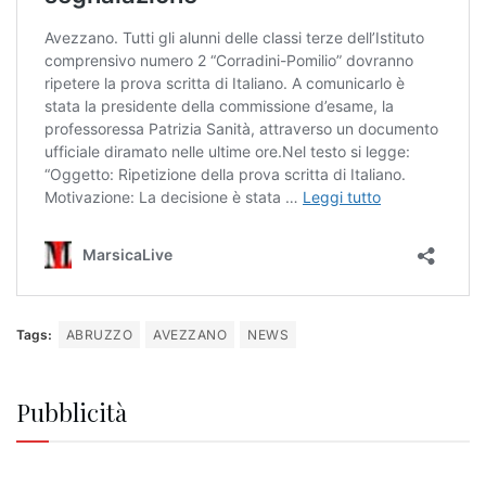
Tags:
ABRUZZO
AVEZZANO
NEWS
Pubblicità