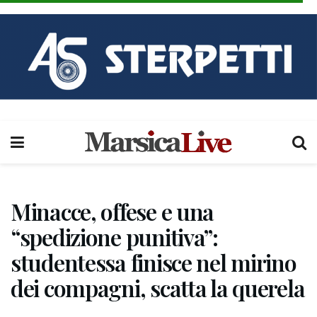
Minacce, offese e una
“spedizione punitiva”:
studentessa finisce nel mirino
dei compagni, scatta la querela