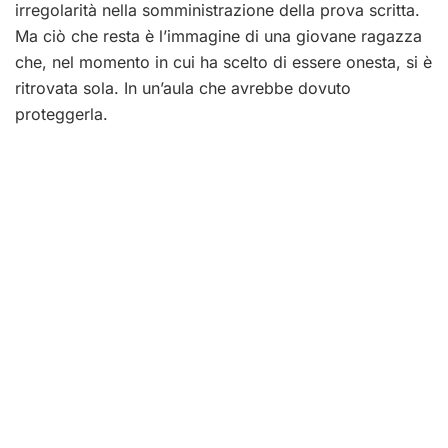
irregolarità nella somministrazione della prova scritta.
Ma ciò che resta è l’immagine di una giovane ragazza
che, nel momento in cui ha scelto di essere onesta, si è
ritrovata sola. In un’aula che avrebbe dovuto
proteggerla.