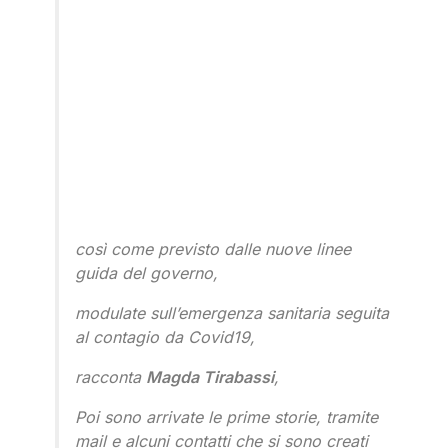
così come previsto dalle nuove linee
guida del governo,
modulate sull’emergenza sanitaria seguita
al contagio da Covid19,
racconta
Magda Tirabassi
,
Poi sono arrivate le prime storie, tramite
mail e alcuni contatti che si sono creati