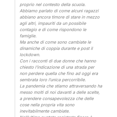
proprio nel contesto della scuola.
Abbiamo parlato di come alcuni ragazzi
abbiano ancora timore di stare in mezzo
agli altri, impauriti da un possibile
contagio e di come rispondono le
famiglie.
Ma anche di come sono cambiate le
dinamiche di coppia durante e post il
lockdown.
Con i racconti di due donne che hanno
chiesto l’indicazione di una strada per
non perdere quella che fino ad oggi era
sembrata loro l’unica percorribile.
La pandemia che stiamo attraversando ha
messo molti di noi davanti a delle scelte,
a prendere consapevolezza che delle
cose nella propria vita sono
inevitabilmente cambiate.