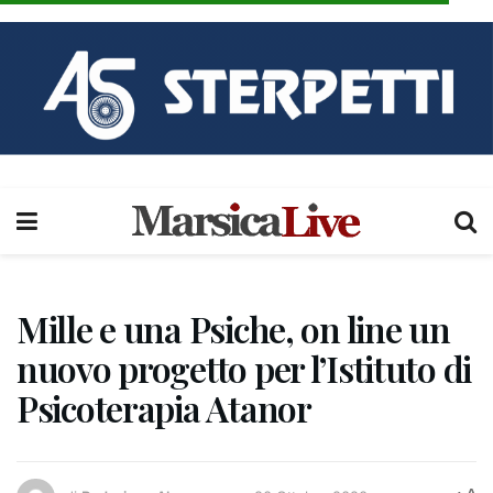
Mille e una Psiche, on line un
nuovo progetto per l’Istituto di
Psicoterapia Atanor