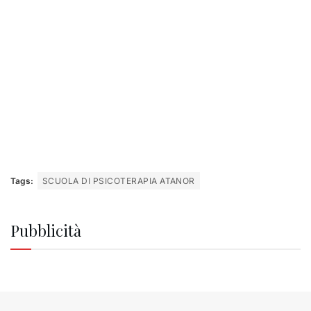
Tags:
SCUOLA DI PSICOTERAPIA ATANOR
Pubblicità