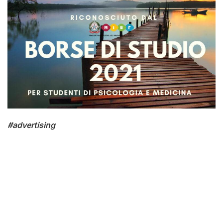
#advertising