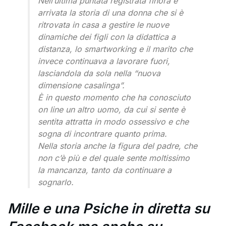
Nell’ultima puntata registrata finora è
arrivata la storia di una donna che si è
ritrovata in casa a gestire le nuove
dinamiche dei figli con la didattica a
distanza, lo smartworking e il marito che
invece continuava a lavorare fuori,
lasciandola da sola nella “nuova
dimensione casalinga”.
È in questo momento che ha conosciuto
on line un altro uomo, da cui si sente è
sentita attratta in modo ossessivo e che
sogna di incontrare quanto prima.
Nella storia anche la figura del padre, che
non c’è più e del quale sente moltissimo
la mancanza, tanto da continuare a
sognarlo.
Mille e una Psiche in diretta su