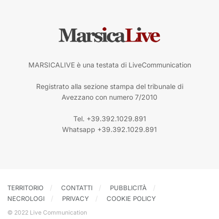
MARSICALIVE è una testata di LiveCommunication
Registrato alla sezione stampa del tribunale di
Avezzano con numero 7/2010
Tel. +39.392.1029.891
Whatsapp +39.392.1029.891
TERRITORIO
CONTATTI
PUBBLICITÀ
NECROLOGI
PRIVACY
COOKIE POLICY
© 2022 Live Communication