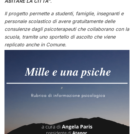
ABITARE LA CITTÀ”
.
Il progetto permette a studenti, famiglie, insegnanti e
personale scolastico di avere gratuitamente delle
consulenze dagli psicoterapeuti che collaborano con la
scuola, tramite uno sportello di ascolto che viene
replicato anche in Comune.