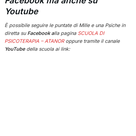
Facebook ma anche su
Youtube
È possibile seguire le puntate di Mille e una Psiche in
diretta su
Facebook a
lla pagina
SCUOLA DI
PSICOTERAPIA – ATANOR
oppure tramite il canale
YouTube
della scuola ai link: