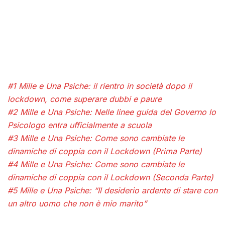
#1 Mille e Una Psiche: il rientro in società dopo il
lockdown, come superare dubbi e paure
#2 Mille e Una Psiche: Nelle linee guida del Governo lo
Psicologo entra ufficialmente a scuola
#3 Mille e Una Psiche: Come sono cambiate le
dinamiche di coppia con il Lockdown (Prima Parte)
#4 Mille e Una Psiche: Come sono cambiate le
dinamiche di coppia con il Lockdown (Seconda Parte)
#5 Mille e Una Psiche: “Il desiderio ardente di stare con
un altro uomo che non è mio marito”