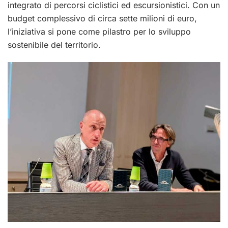
integrato di percorsi ciclistici ed escursionistici. Con un
budget complessivo di circa sette milioni di euro,
l’iniziativa si pone come pilastro per lo sviluppo
sostenibile del territorio.