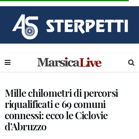
Mille chilometri di percorsi
riqualificati e 69 comuni
connessi: ecco le Ciclovie
d’Abruzzo