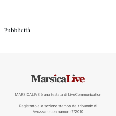
Pubblicità
MARSICALIVE è una testata di LiveCommunication
Registrato alla sezione stampa del tribunale di
Avezzano con numero 7/2010