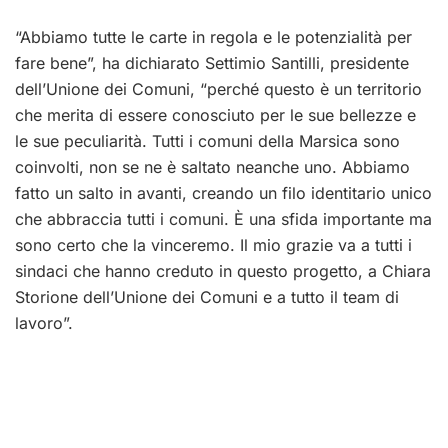
“Abbiamo tutte le carte in regola e le potenzialità per
fare bene”, ha dichiarato Settimio Santilli, presidente
dell’Unione dei Comuni, “perché questo è un territorio
che merita di essere conosciuto per le sue bellezze e
le sue peculiarità. Tutti i comuni della Marsica sono
coinvolti, non se ne è saltato neanche uno. Abbiamo
fatto un salto in avanti, creando un filo identitario unico
che abbraccia tutti i comuni. È una sfida importante ma
sono certo che la vinceremo. Il mio grazie va a tutti i
sindaci che hanno creduto in questo progetto, a Chiara
Storione dell’Unione dei Comuni e a tutto il team di
lavoro”.