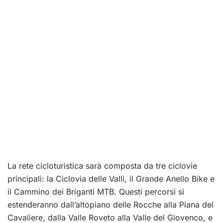
La rete cicloturistica sarà composta da tre ciclovie
principali: la Ciclovia delle Valli, il Grande Anello Bike e
il Cammino dei Briganti MTB. Questi percorsi si
estenderanno dall’altopiano delle Rocche alla Piana del
Cavaliere, dalla Valle Roveto alla Valle del Giovenco, e