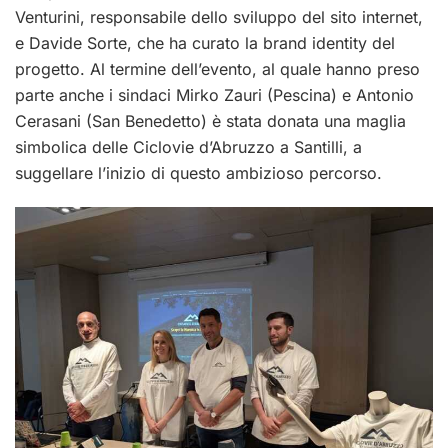
Venturini, responsabile dello sviluppo del sito internet,
e Davide Sorte, che ha curato la brand identity del
progetto. Al termine dell’evento, al quale hanno preso
parte anche i sindaci Mirko Zauri (Pescina) e Antonio
Cerasani (San Benedetto) è stata donata una maglia
simbolica delle Ciclovie d’Abruzzo a Santilli, a
suggellare l’inizio di questo ambizioso percorso.