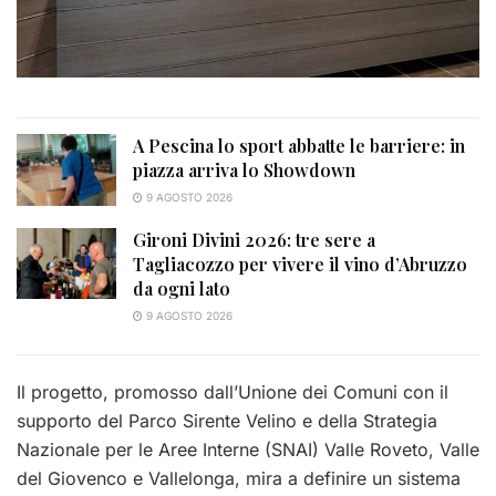
A Pescina lo sport abbatte le barriere: in
piazza arriva lo Showdown
9 AGOSTO 2026
Gironi Divini 2026: tre sere a
Tagliacozzo per vivere il vino d’Abruzzo
da ogni lato
9 AGOSTO 2026
Il progetto, promosso dall’Unione dei Comuni con il
supporto del Parco Sirente Velino e della Strategia
Nazionale per le Aree Interne (SNAI) Valle Roveto, Valle
del Giovenco e Vallelonga, mira a definire un sistema