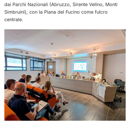
dai Parchi Nazionali (Abruzzo, Sirente Velino, Monti
Simbruini), con la Piana del Fucino come fulcro
centrale.