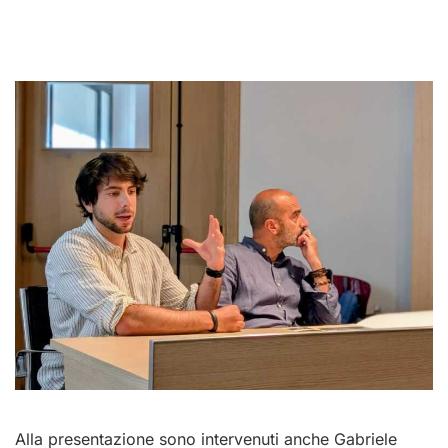
Alla presentazione sono intervenuti anche Gabriele