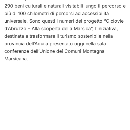
290 beni culturali e naturali visitabili lungo il percorso e
più di 100 chilometri di percorsi ad accessibilità
universale. Sono questi i numeri del progetto “Ciclovie
d’Abruzzo – Alla scoperta della Marsica”, l’iniziativa,
destinata a trasformare il turismo sostenibile nella
provincia dell’Aquila presentato oggi nella sala
conferenze dell’Unione dei Comuni Montagna
Marsicana.