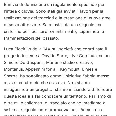
È in via di definizione un regolamento specifico per
l’intera ciclovia. Sono stati già avviati i lavori per la
realizzazione dei tracciati e la creazione di nuove aree
di sosta attrezzate. Sarà installata una segnaletica
uniforme per facilitare l’orientamento, superando le
frammentazioni del passato.
Luca Piccirillo della 1AX srl, società che coordinata il
progetto insieme a Davide Sorte, Live Communication,
Simone De Gasperis, Marlene studio creativo,
Montanus, Appennini for all, Keymount, Limes e
Sherpa, ha sottolineato come l’iniziativa “abbia messo
a sistema tutto ciò che esisteva. Non stiamo
inaugurando un progetto, stiamo iniziando a diffondere
questa idea e a far conoscere un territorio. Parliamo di
oltre mille chilometri di tracciato che noi mettiamo a
sistema, segnaliamo e promuoviamo”. Piccirillo ha