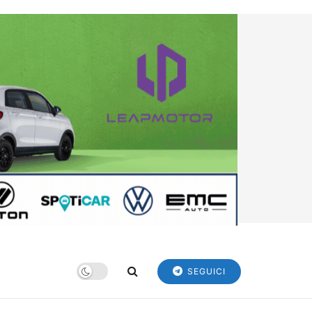
SEGUICI