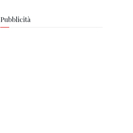
Pubblicità