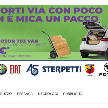
BRUZZO
PESCARA
NECROLOGI
PUBBLICITÀ