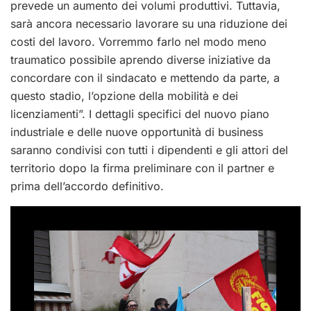
prevede un aumento dei volumi produttivi. Tuttavia,
sarà ancora necessario lavorare su una riduzione dei
costi del lavoro. Vorremmo farlo nel modo meno
traumatico possibile aprendo diverse iniziative da
concordare con il sindacato e mettendo da parte, a
questo stadio, l’opzione della mobilità e dei
licenziamenti”. I dettagli specifici del nuovo piano
industriale e delle nuove opportunità di business
saranno condivisi con tutti i dipendenti e gli attori del
territorio dopo la firma preliminare con il partner e
prima dell’accordo definitivo.