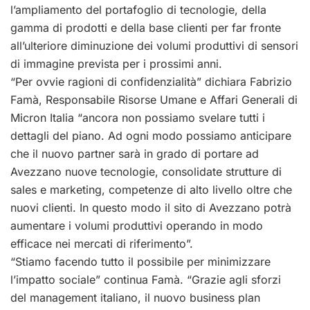
l’ampliamento del portafoglio di tecnologie, della
gamma di prodotti e della base clienti per far fronte
all’ulteriore diminuzione dei volumi produttivi di sensori
di immagine prevista per i prossimi anni.
“Per ovvie ragioni di confidenzialità” dichiara Fabrizio
Famà, Responsabile Risorse Umane e Affari Generali di
Micron Italia “ancora non possiamo svelare tutti i
dettagli del piano. Ad ogni modo possiamo anticipare
che il nuovo partner sarà in grado di portare ad
Avezzano nuove tecnologie, consolidate strutture di
sales e marketing, competenze di alto livello oltre che
nuovi clienti. In questo modo il sito di Avezzano potrà
aumentare i volumi produttivi operando in modo
efficace nei mercati di riferimento”.
“Stiamo facendo tutto il possibile per minimizzare
l’impatto sociale” continua Famà. “Grazie agli sforzi
del management italiano, il nuovo business plan