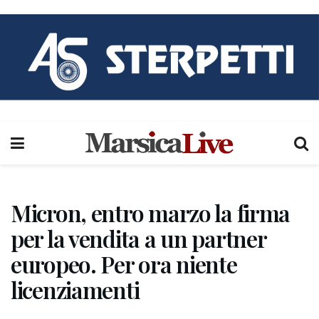
Micron, entro marzo la firma
per la vendita a un partner
europeo. Per ora niente
licenziamenti