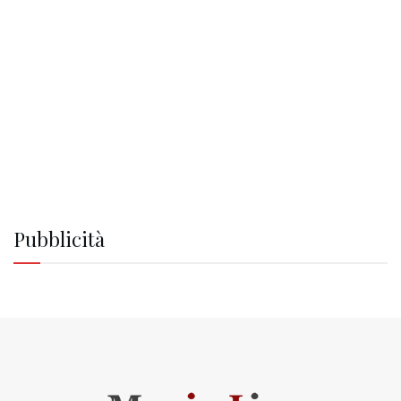
Pubblicità