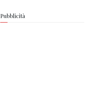
Pubblicità