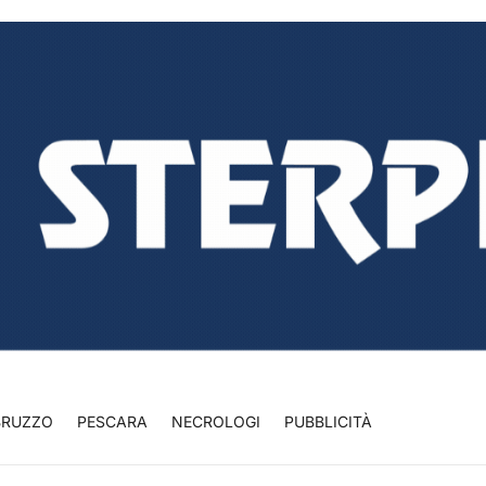
BRUZZO
PESCARA
NECROLOGI
PUBBLICITÀ