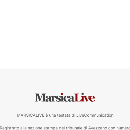
MARSICALIVE è una testata di LiveCommunication
Registrato alla sezione stampa del tribunale di Avezzano con numer