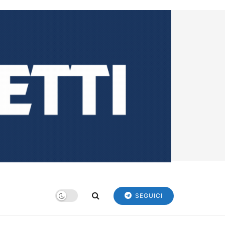
SEGUICI