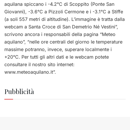
aquilana spiccano i -4.2°C di Scoppito (Ponte San
Giovanni), -3.6°C a Pizzoli Cermone e i -3.1°C a Stiffe
(a soli 557 metri di altitudine). L’immagine è tratta dalla
webcam a Santa Croce di San Demetrio Né Vestini”,
scrivono ancora i responsabili della pagina “Meteo
aquilano”, “nelle ore centrali del giorno le temperature
massime potranno, invece, superare localmente i
+20°C. Per tutti gli altri dati e le webcam potete
consultare il nostro sito internet:
www.meteoaquilano.it”.
Pubblicità