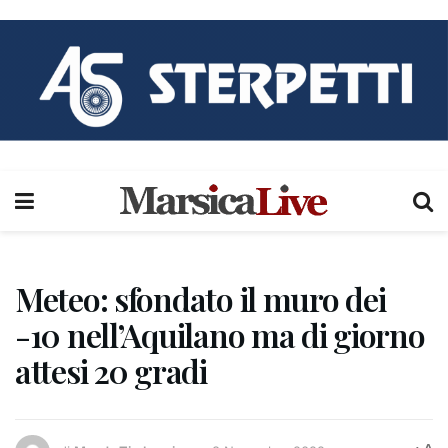
Meteo: sfondato il muro dei
-10 nell’Aquilano ma di giorno
attesi 20 gradi