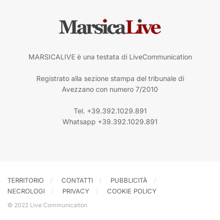
MARSICALIVE è una testata di LiveCommunication
Registrato alla sezione stampa del tribunale di
Avezzano con numero 7/2010
Tel. +39.392.1029.891
Whatsapp +39.392.1029.891
TERRITORIO
CONTATTI
PUBBLICITÀ
NECROLOGI
PRIVACY
COOKIE POLICY
© 2022 Live Communication