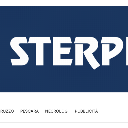
BRUZZO
PESCARA
NECROLOGI
PUBBLICITÀ