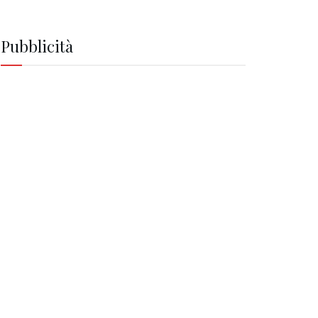
Pubblicità