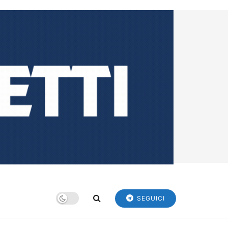
SEGUICI