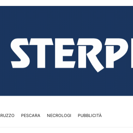
BRUZZO
PESCARA
NECROLOGI
PUBBLICITÀ