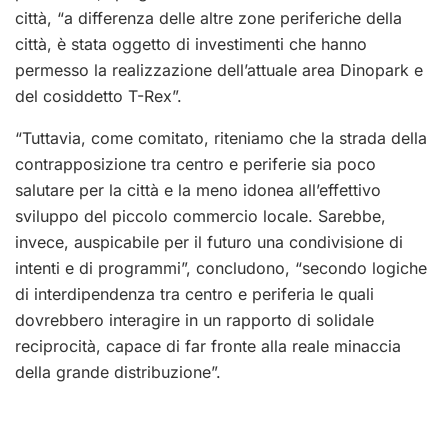
città, “a differenza delle altre zone periferiche della
città, è stata oggetto di investimenti che hanno
permesso la realizzazione dell’attuale area Dinopark e
del cosiddetto T-Rex”.
“Tuttavia, come comitato, riteniamo che la strada della
contrapposizione tra centro e periferie sia poco
salutare per la città e la meno idonea all’effettivo
sviluppo del piccolo commercio locale. Sarebbe,
invece, auspicabile per il futuro una condivisione di
intenti e di programmi”, concludono, “secondo logiche
di interdipendenza tra centro e periferia le quali
dovrebbero interagire in un rapporto di solidale
reciprocità, capace di far fronte alla reale minaccia
della grande distribuzione”.