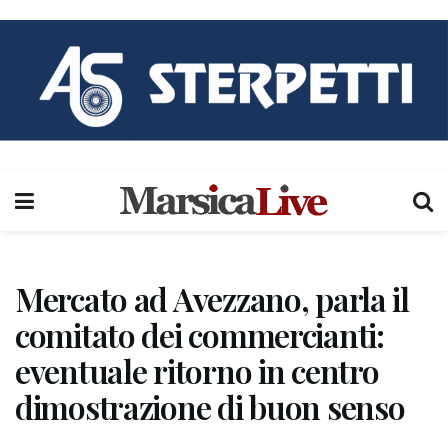
Mercato ad Avezzano, parla il
comitato dei commercianti:
eventuale ritorno in centro
dimostrazione di buon senso