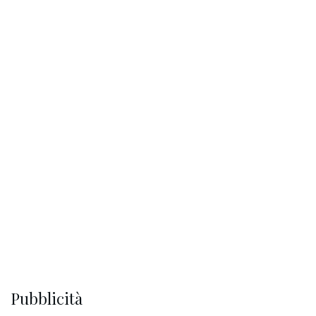
Pubblicità