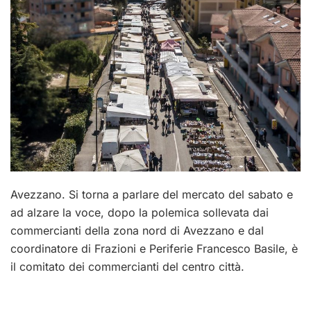
Avezzano. Si torna a parlare del mercato del sabato e
ad alzare la voce, dopo la polemica sollevata dai
commercianti della zona nord di Avezzano e dal
coordinatore di Frazioni e Periferie Francesco Basile, è
il comitato dei commercianti del centro città.