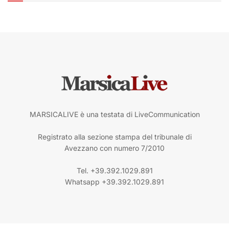
MARSICALIVE è una testata di LiveCommunication
Registrato alla sezione stampa del tribunale di
Avezzano con numero 7/2010
Tel. +39.392.1029.891
Whatsapp +39.392.1029.891