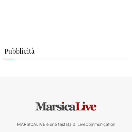
Pubblicità
MARSICALIVE è una testata di LiveCommunication