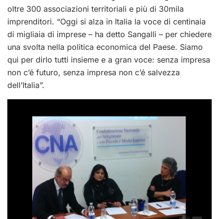
oltre 300 associazioni territoriali e più di 30mila
imprenditori. “Oggi si alza in Italia la voce di centinaia
di migliaia di imprese – ha detto Sangalli – per chiedere
una svolta nella politica economica del Paese. Siamo
qui per dirlo tutti insieme e a gran voce: senza impresa
non c’é futuro, senza impresa non c’é salvezza
dell’Italia”.