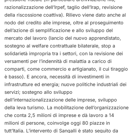
razionalizzazione dell’Irpef, taglio dell’Irap, revisione
della riscossione coattiva). Rilievo viene dato anche al
nodo del credito alle imprese, oltre al proseguimento
dell’azione di semplificazione e allo sviluppo del
mercato del lavoro (lancio del nuovo apprendistato,
sostegno al welfare contrattuale bilaterale, stop a
solidarietà impropria tra i settori, con la revisione dei
versamenti per l’indennità di malattia a carico di
comparti, come commercio e artigianato, il cui tiraggio
è basso). E ancora, necessità di investimenti in
infrastrutture ed energia; nuove politiche industriali dei
servizi; sostegno allo sviluppo
dell’internazionalizzazione delle imprese, sviluppo
della leva turismo. La mobilitazione dell’organizzazione
che conta 2,5 milioni di imprese e dà lavoro a 14
milioni di persone, coinvolge oggi 80 piazze in
tutt’Italia. L’intervento di Sangalli è stato seguito da