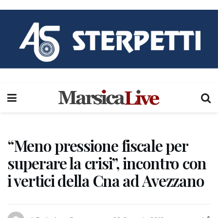
“Meno pressione fiscale per
superare la crisi”, incontro con
i vertici della Cna ad Avezzano