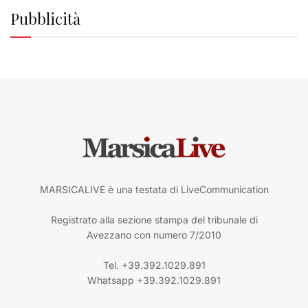
Pubblicità
MARSICALIVE è una testata di LiveCommunication
Registrato alla sezione stampa del tribunale di
Avezzano con numero 7/2010
Tel. +39.392.1029.891
Whatsapp +39.392.1029.891