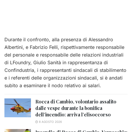
Durante il confronto, alla presenza di Alessandro
Albertini, e Fabrizio Felli, rispettivamente responsabile
del personale e responsabile delle relazioni industriali
di LFoundry, Giulio Sanità in rappresentanza di
Confindustria, i rappresentanti sindacali di stabilimento
e i referenti delle organizzazioni sindacali, si è andati
subito a esaminare il nodo relativo ai salari.
Rocca di Cambio, volontario assalito
dalle vespe durante la bonifica
dell’incendio: arriva l’elisoccorso
8 AGOSTO 2026