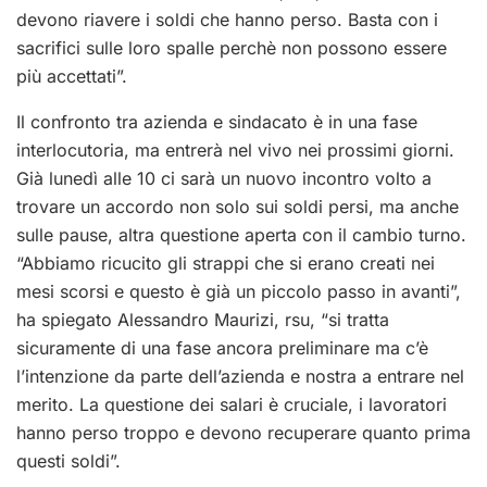
devono riavere i soldi che hanno perso. Basta con i
sacrifici sulle loro spalle perchè non possono essere
più accettati”.
Il confronto tra azienda e sindacato è in una fase
interlocutoria, ma entrerà nel vivo nei prossimi giorni.
Già lunedì alle 10 ci sarà un nuovo incontro volto a
trovare un accordo non solo sui soldi persi, ma anche
sulle pause, altra questione aperta con il cambio turno.
“Abbiamo ricucito gli strappi che si erano creati nei
mesi scorsi e questo è già un piccolo passo in avanti”,
ha spiegato Alessandro Maurizi, rsu, “si tratta
sicuramente di una fase ancora preliminare ma c’è
l’intenzione da parte dell’azienda e nostra a entrare nel
merito. La questione dei salari è cruciale, i lavoratori
hanno perso troppo e devono recuperare quanto prima
questi soldi”.