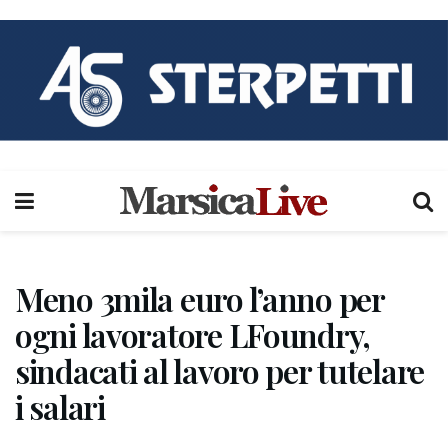
Meno 3mila euro l’anno per
ogni lavoratore LFoundry,
sindacati al lavoro per tutelare
i salari