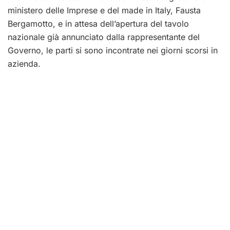
ministero delle Imprese e del made in Italy, Fausta
Bergamotto, e in attesa dell’apertura del tavolo
nazionale già annunciato dalla rappresentante del
Governo, le parti si sono incontrate nei giorni scorsi in
azienda.