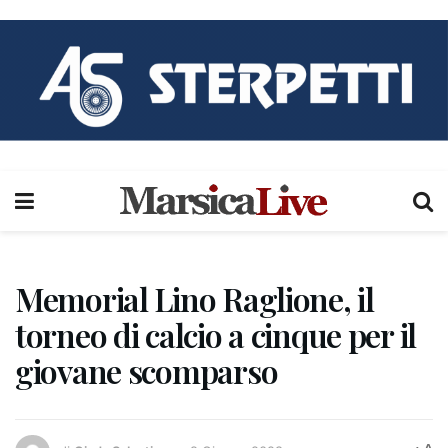
Memorial Lino Raglione, il
torneo di calcio a cinque per il
giovane scomparso