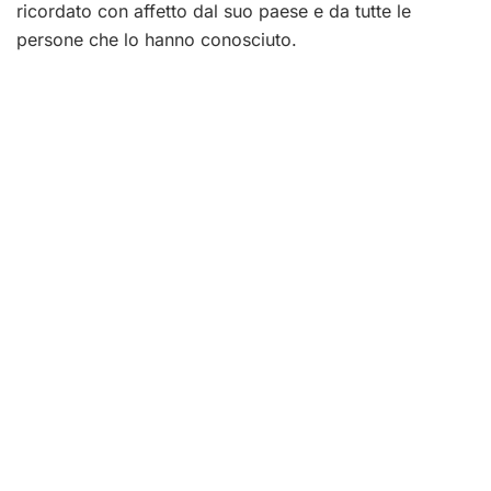
ricordato con affetto dal suo paese e da tutte le
persone che lo hanno conosciuto.