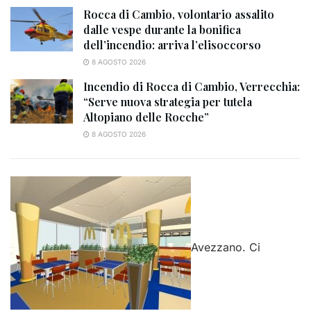
Rocca di Cambio, volontario assalito
dalle vespe durante la bonifica
dell’incendio: arriva l’elisoccorso
8 AGOSTO 2026
Incendio di Rocca di Cambio, Verrecchia:
“Serve nuova strategia per tutela
Altopiano delle Rocche”
8 AGOSTO 2026
Avezzano. Ci