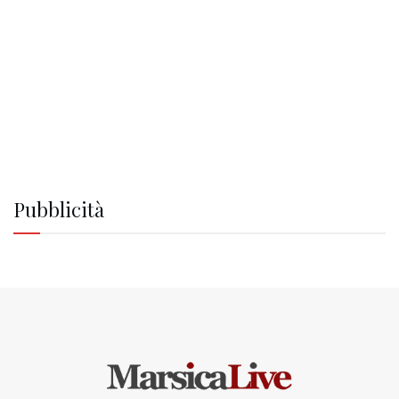
Pubblicità