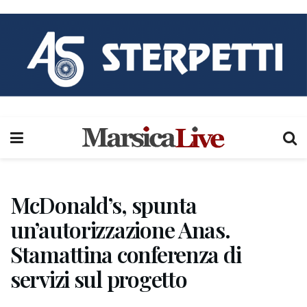
McDonald’s, spunta
un’autorizzazione Anas.
Stamattina conferenza di
servizi sul progetto