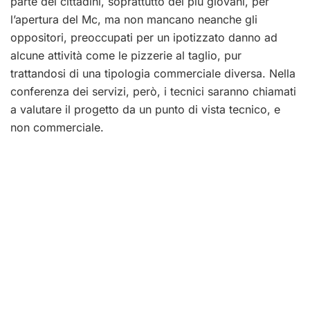
parte dei cittadini, soprattutto dei più giovani, per
l’apertura del Mc, ma non mancano neanche gli
oppositori, preoccupati per un ipotizzato danno ad
alcune attività come le pizzerie al taglio, pur
trattandosi di una tipologia commerciale diversa. Nella
conferenza dei servizi, però, i tecnici saranno chiamati
a valutare il progetto da un punto di vista tecnico, e
non commerciale.