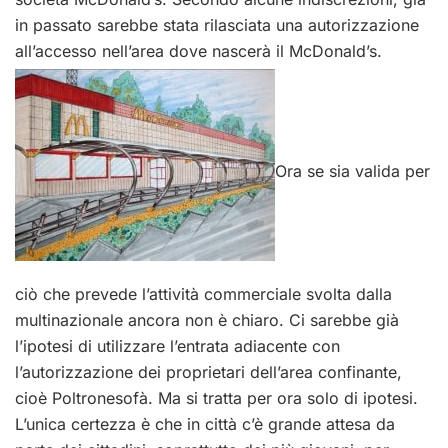
in passato sarebbe stata rilasciata una autorizzazione
all’accesso nell’area dove nascerà il McDonald’s.
Ora se sia valida per
ciò che prevede l’attività commerciale svolta dalla
multinazionale ancora non è chiaro. Ci sarebbe già
l’ipotesi di utilizzare l’entrata adiacente con
l’autorizzazione dei proprietari dell’area confinante,
cioè Poltronesofà. Ma si tratta per ora solo di ipotesi.
L’unica certezza è che in città c’è grande attesa da