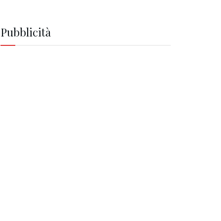
Pubblicità