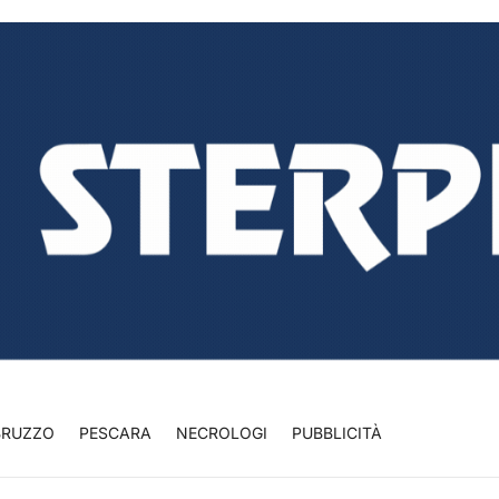
BRUZZO
PESCARA
NECROLOGI
PUBBLICITÀ