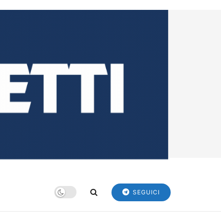
SEGUICI