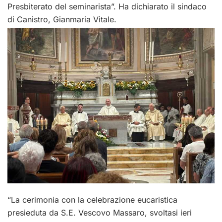
Presbiterato del seminarista”. Ha dichiarato il sindaco
di Canistro, Gianmaria Vitale.
“La cerimonia con la celebrazione eucaristica
presieduta da S.E. Vescovo Massaro, svoltasi ieri