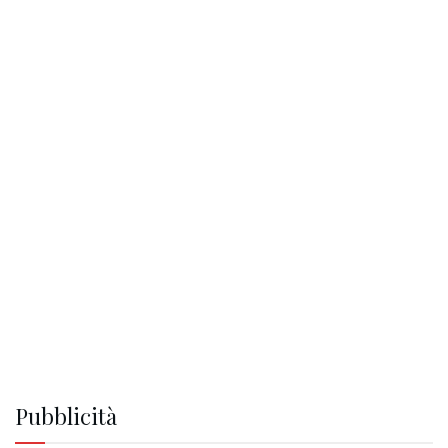
Pubblicità