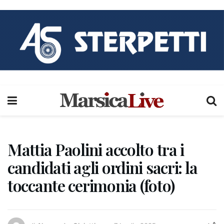
Mattia Paolini accolto tra i
candidati agli ordini sacri: la
toccante cerimonia (foto)