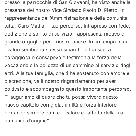
presso la parrocchia di San Giovanni, ha visto anche la
presenza del nostro Vice Sindaco Paolo Di Pietro, in
rappresentanza dell’Amministrazione e della comunità
tutta. Caro Mattia, il tuo percorso, intrapreso con fede,
dedizione e spirito di servizio, rappresenta motivo di
grande orgoglio per il nostro paese. In un tempo in cui
i valori sembrano spesso smarriti, la tua scelta
coraggiosa e consapevole testimonia la forza della
vocazione e la bellezza di un cammino al servizio degli
altri. Alla tua famiglia, che ti ha sostenuto con amore e
discrezione, va il nostro ringraziamento per aver
coltivato e accompagnato questo importante percorso.
Ti auguriamo di cuore che tu possa vivere questo
nuovo capitolo con gioia, umiltà e forza interiore,
portando sempre con te il calore e l’affetto della tua
comunità d’origine”.