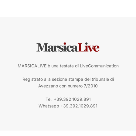
MARSICALIVE è una testata di LiveCommunication
Registrato alla sezione stampa del tribunale di
Avezzano con numero 7/2010
Tel. +39.392.1029.891
Whatsapp +39.392.1029.891