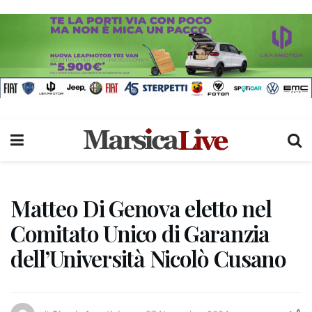
Matteo Di Genova eletto nel
Comitato Unico di Garanzia
dell’Università Nicolò Cusano