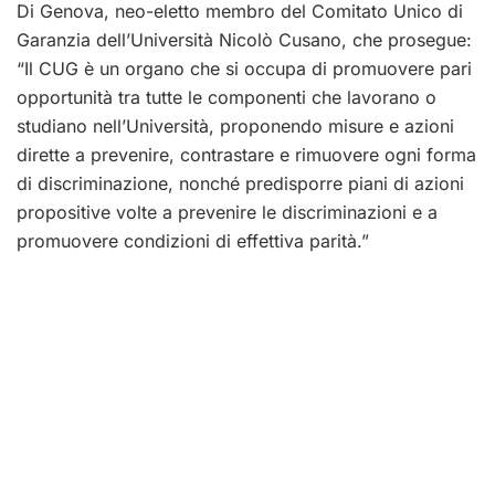
Di Genova, neo-eletto membro del Comitato Unico di
Garanzia dell’Università Nicolò Cusano, che prosegue:
“Il CUG è un organo che si occupa di promuovere pari
opportunità tra tutte le componenti che lavorano o
studiano nell’Università, proponendo misure e azioni
dirette a prevenire, contrastare e rimuovere ogni forma
di discriminazione, nonché predisporre piani di azioni
propositive volte a prevenire le discriminazioni e a
promuovere condizioni di effettiva parità.”