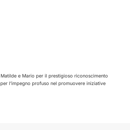
 Matilde e Mario per il prestigioso riconoscimento
 per l’impegno profuso nel promuovere iniziative