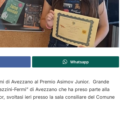
Whatsapp
ermi di Avezzano al Premio Asimov Junior. Grande
azzini-Fermi” di Avezzano che ha preso parte alla
, svoltasi ieri presso la sala consiliare del Comune