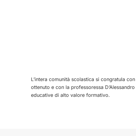
L’intera comunità scolastica si congratula con
ottenuto e con la professoressa D’Alessandro
educative di alto valore formativo.