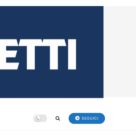
SEGUICI