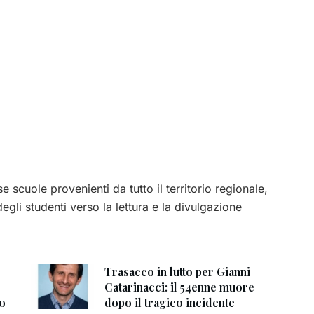
 scuole provenienti da tutto il territorio regionale,
egli studenti verso la lettura e la divulgazione
Trasacco in lutto per Gianni
Catarinacci: il 54enne muore
to
dopo il tragico incidente