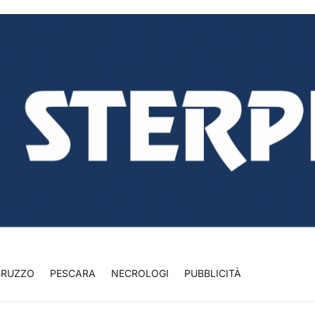
BRUZZO
PESCARA
NECROLOGI
PUBBLICITÀ