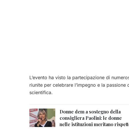
L’evento ha visto la partecipazione di numerose
riunite per celebrare l’impegno e la passione d
scientifica.
Donne dem a sostegno della
consigliera Paolini: le donne
nelle istituzioni meritano rispet