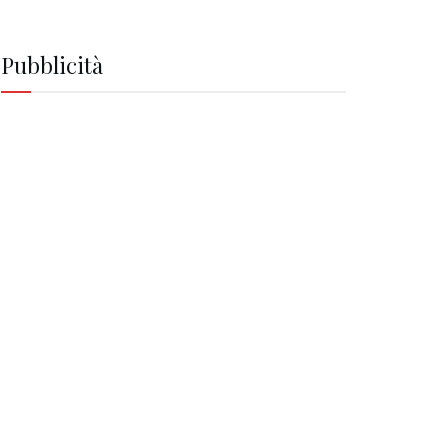
Pubblicità