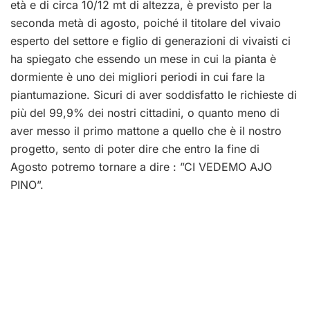
età e di circa 10/12 mt di altezza, è previsto per la
seconda metà di agosto, poiché il titolare del vivaio
esperto del settore e figlio di generazioni di vivaisti ci
ha spiegato che essendo un mese in cui la pianta è
dormiente è uno dei migliori periodi in cui fare la
piantumazione. Sicuri di aver soddisfatto le richieste di
più del 99,9% dei nostri cittadini, o quanto meno di
aver messo il primo mattone a quello che è il nostro
progetto, sento di poter dire che entro la fine di
Agosto potremo tornare a dire :
”CI VEDEMO AJO
PINO”.