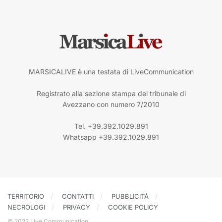
MARSICALIVE è una testata di LiveCommunication
Registrato alla sezione stampa del tribunale di
Avezzano con numero 7/2010
Tel. +39.392.1029.891
Whatsapp +39.392.1029.891
TERRITORIO
CONTATTI
PUBBLICITÀ
NECROLOGI
PRIVACY
COOKIE POLICY
© 2022 Live Communication