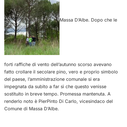
Massa D’Albe. Dopo che le
forti raffiche di vento dell’autunno scorso avevano
fatto crollare il secolare pino, vero e proprio simbolo
del paese, l’amministrazione comunale si era
impegnata da subito a far sì che questo venisse
sostituito in breve tempo. Promessa mantenuta. A
renderlo noto è PierPinto Di Carlo, vicesindaco del
Comune di Massa D’Albe.