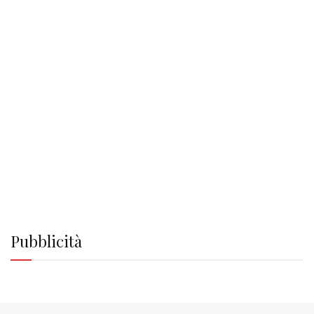
Pubblicità