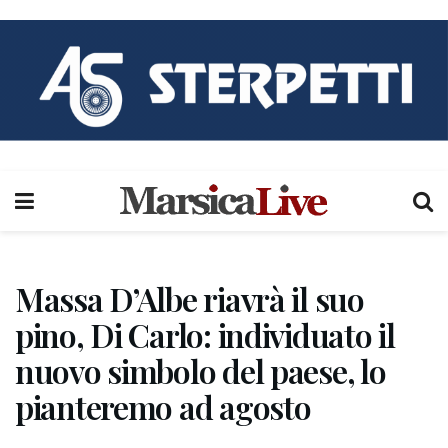
Massa D’Albe riavrà il suo
pino, Di Carlo: individuato il
nuovo simbolo del paese, lo
pianteremo ad agosto