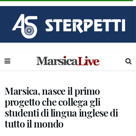
Marsica, nasce il primo
progetto che collega gli
studenti di lingua inglese di
tutto il mondo