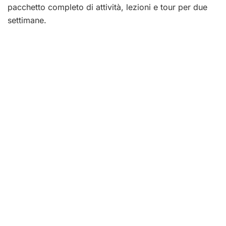
pacchetto completo di attività, lezioni e tour per due
settimane.