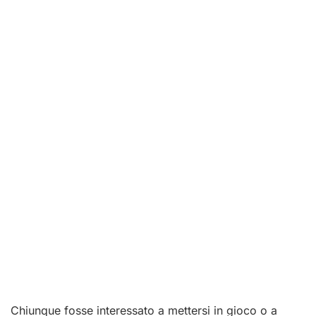
Chiunque fosse interessato a mettersi in gioco o a