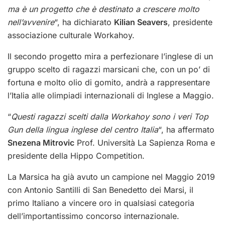
ma è un progetto che è destinato a crescere molto
nell’avvenire
“, ha dichiarato
Kilian Seavers
, presidente
associazione culturale Workahoy.
Il secondo progetto mira a perfezionare l’inglese di un
gruppo scelto di ragazzi marsicani che, con un po’ di
fortuna e molto olio di gomito, andrà a rappresentare
l’Italia alle olimpiadi internazionali di Inglese a Maggio.
“
Questi ragazzi scelti dalla Workahoy sono i veri Top
Gun della lingua inglese del centro Italia
“, ha affermato
Snezena Mitrovic
Prof. Università La Sapienza Roma e
presidente della Hippo Competition.
La Marsica ha già avuto un campione nel Maggio 2019
con Antonio Santilli di San Benedetto dei Marsi, il
primo Italiano a vincere oro in qualsiasi categoria
dell’importantissimo concorso internazionale.