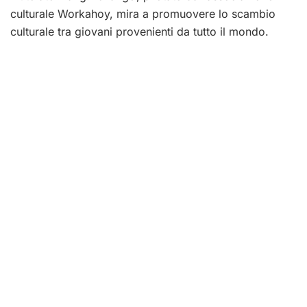
culturale Workahoy, mira a promuovere lo scambio
culturale tra giovani provenienti da tutto il mondo.