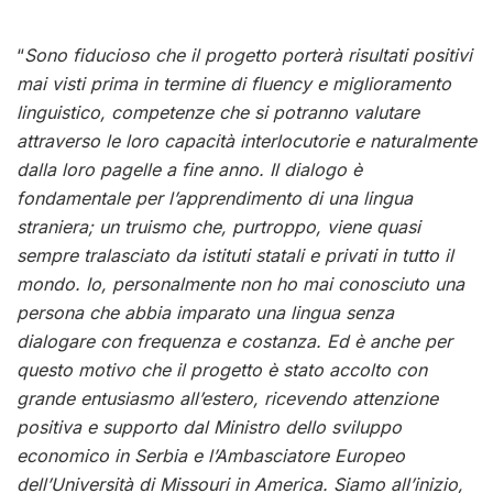
“
Sono fiducioso che il progetto porterà risultati positivi
mai visti prima in termine di fluency e miglioramento
linguistico, competenze che si potranno valutare
attraverso le loro capacità interlocutorie e naturalmente
dalla loro pagelle a fine anno. Il dialogo è
fondamentale per l’apprendimento di una lingua
straniera; un truismo che, purtroppo, viene quasi
sempre tralasciato da istituti statali e privati in tutto il
mondo. Io, personalmente non ho mai conosciuto una
persona che abbia imparato una lingua senza
dialogare con frequenza e costanza. Ed è anche per
questo motivo che il progetto è stato accolto con
grande entusiasmo all’estero, ricevendo attenzione
positiva e supporto dal Ministro dello sviluppo
economico in Serbia e l’Ambasciatore Europeo
dell’Università di Missouri in America. Siamo all’inizio,