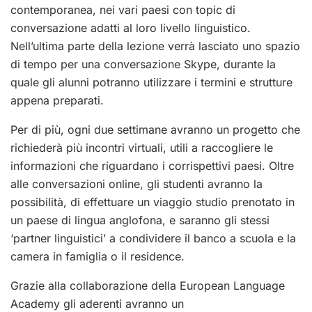
contemporanea, nei vari paesi con topic di
conversazione adatti al loro livello linguistico.
Nell’ultima parte della lezione verrà lasciato uno spazio
di tempo per una conversazione Skype, durante la
quale gli alunni potranno utilizzare i termini e strutture
appena preparati.
Per di più, ogni due settimane avranno un progetto che
richiederà più incontri virtuali, utili a raccogliere le
informazioni che riguardano i corrispettivi paesi. Oltre
alle conversazioni online, gli studenti avranno la
possibilità, di effettuare un viaggio studio prenotato in
un paese di lingua anglofona, e saranno gli stessi
‘partner linguistici’ a condividere il banco a scuola e la
camera in famiglia o il residence.
Grazie alla collaborazione della European Language
Academy gli aderenti avranno un