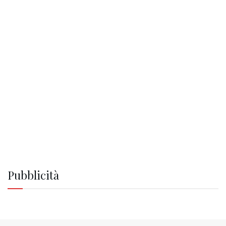
Pubblicità