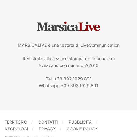
MARSICALIVE è una testata di LiveCommunication
Registrato alla sezione stampa del tribunale di
Avezzano con numero 7/2010
Tel. +39.392.1029.891
Whatsapp +39.392.1029.891
TERRITORIO
CONTATTI
PUBBLICITÀ
NECROLOGI
PRIVACY
COOKIE POLICY