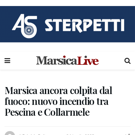
Marsica ancora colpita dal
fuoco: nuovo incendio tra
Pescina e Collarmele