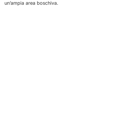
un’ampia area boschiva.