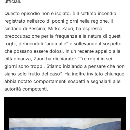
ufficiali.
Questo episodio non è isolato: è il settimo incendio
registrato nell’arco di pochi giorni nella regione. Il
sindaco di Pescina, Mirko Zauri, ha espresso
preoccupazione per la frequenza e la natura di questi
roghi, definendoli “anomalie” e sollevando il sospetto
che possano essere dolosi. In un recente appello alla
cittadinanza, Zauri ha dichiarato: “Tre roghi in sei
giorni sono troppi. Stiamo iniziando a pensare che non
siano solo frutto del caso”. Ha inoltre invitato chiunque
abbia notato comportamenti sospetti a segnalarli alle
autorità competenti.