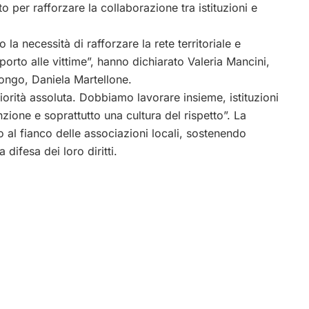
 per rafforzare la collaborazione tra istituzioni e
la necessità di rafforzare la rete territoriale e
porto alle vittime”, hanno dichiarato Valeria Mancini,
ongo, Daniela Martellone.
iorità assoluta. Dobbiamo lavorare insieme, istituzioni
zione e soprattutto una cultura del rispetto”. La
al fianco delle associazioni locali, sostenendo
 difesa dei loro diritti.