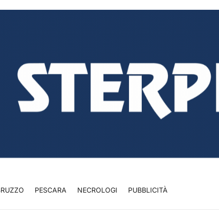
BRUZZO
PESCARA
NECROLOGI
PUBBLICITÀ