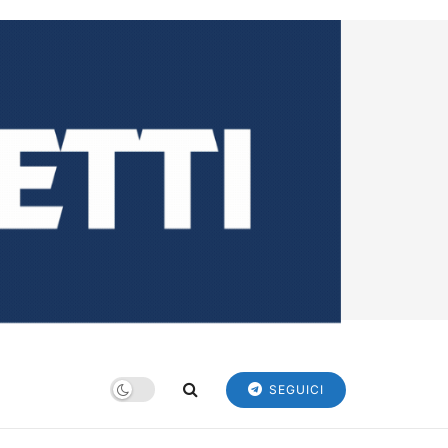
SEGUICI