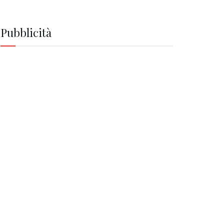
Pubblicità