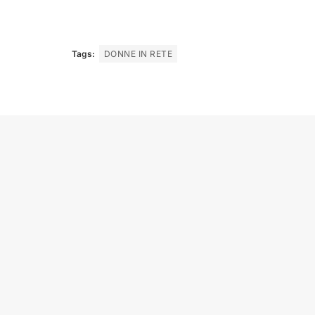
Tags:
DONNE IN RETE