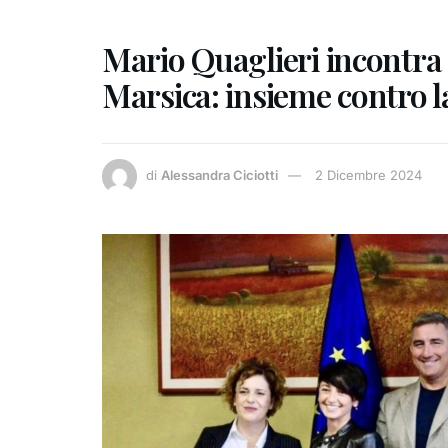
Mario Quaglieri incontra 
Marsica: insieme contro l
di
Alessandra Ciciotti
2 Dicembre 2024