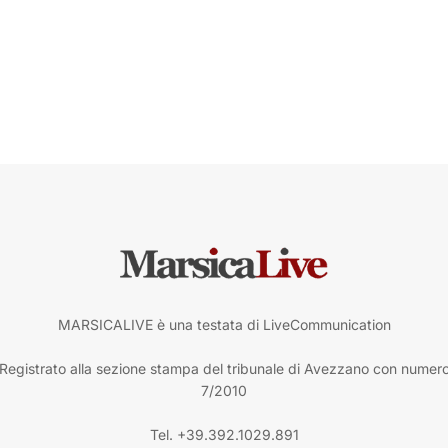
MARSICALIVE è una testata di LiveCommunication
Registrato alla sezione stampa del tribunale di Avezzano con numer
7/2010
Tel. +39.392.1029.891