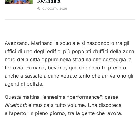
locandina
10 AGOSTO 2026
Avezzano. Marinano la scuola e si nascondo o tra gli
uffici di uno degli edifici più popolati d’uffici della zona
nord della città oppure nella stradina che costeggia la
ferrovia. Fumano, bevono, qualche anno fa presero
anche a sassate alcune vetrate tanto che arrivarono gli
agenti di polizia.
Questa mattina l’ennesima “performance”: casse
bluetooth
e musica a tutto volume. Una discoteca
all’aperto, in pieno giorno, tra la gente che lavora.