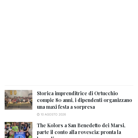
Storica imprenditrice di Ortucchio
compie 80 anni, i dipendenti organizzano
una maxi festa a sorpresa
10 AGOSTO 2026
The Kolors a San Benedetto dei Marsi,
parte il conto alla rovescia: pronta la