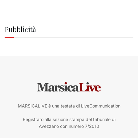
Pubblicità
MARSICALIVE è una testata di LiveCommunication
Registrato alla sezione stampa del tribunale di
Avezzano con numero 7/2010