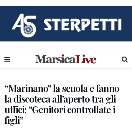
“Marinano” la scuola e fanno
la discoteca all’aperto tra gli
uffici: “Genitori controllate i
figli”