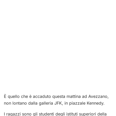
È quello che è accaduto questa mattina ad Avezzano,
non lontano dalla galleria JFK, in piazzale Kennedy.
I ragazzi sono gli studenti degli istituti superiori della