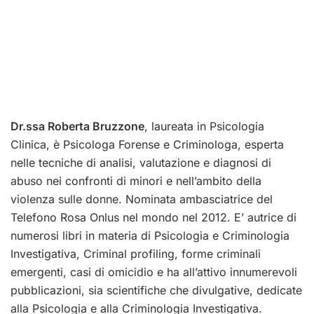
Dr.ssa Roberta Bruzzone
, laureata in Psicologia
Clinica, è Psicologa Forense e Criminologa, esperta
nelle tecniche di analisi, valutazione e diagnosi di
abuso nei confronti di minori e nell’ambito della
violenza sulle donne. Nominata ambasciatrice del
Telefono Rosa Onlus nel mondo nel 2012. E’ autrice di
numerosi libri in materia di Psicologia e Criminologia
Investigativa, Criminal profiling, forme criminali
emergenti, casi di omicidio e ha all’attivo innumerevoli
pubblicazioni, sia scientifiche che divulgative, dedicate
alla Psicologia e alla Criminologia Investigativa.