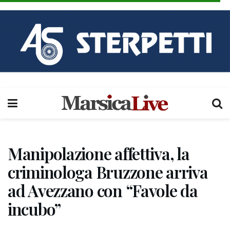
Manipolazione affettiva, la
criminologa Bruzzone arriva
ad Avezzano con “Favole da
incubo”