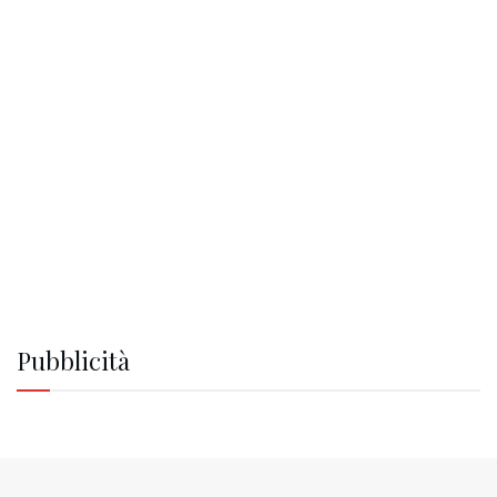
Pubblicità