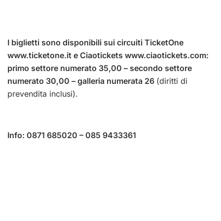
I biglietti sono disponibili sui circuiti TicketOne
www.ticketone.it
e Ciaotickets
www.ciaotickets.com
:
primo settore numerato 35,00 – secondo settore
numerato 30,00 – galleria numerata 26
(diritti di
prevendita inclusi).
Info: 0871 685020 – 085 9433361