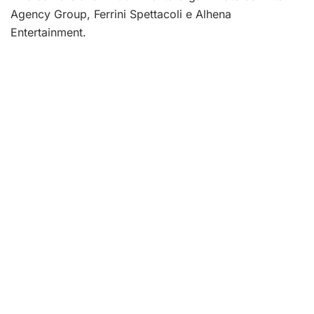
Agency Group, Ferrini Spettacoli e Alhena
Entertainment.