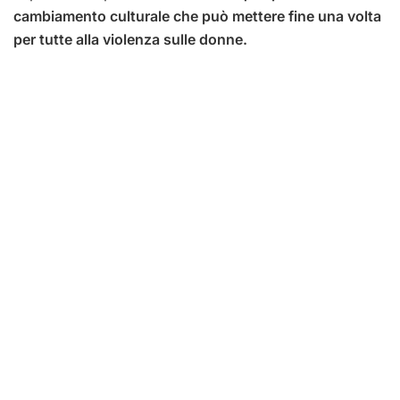
cambiamento culturale che può mettere fine una volta
per tutte alla violenza sulle donne.