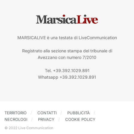
MARSICALIVE è una testata di LiveCommunication
Registrato alla sezione stampa del tribunale di
Avezzano con numero 7/2010
Tel. +39.392.1029.891
Whatsapp +39.392.1029.891
TERRITORIO
CONTATTI
PUBBLICITÀ
NECROLOGI
PRIVACY
COOKIE POLICY
© 2022 Live Communication