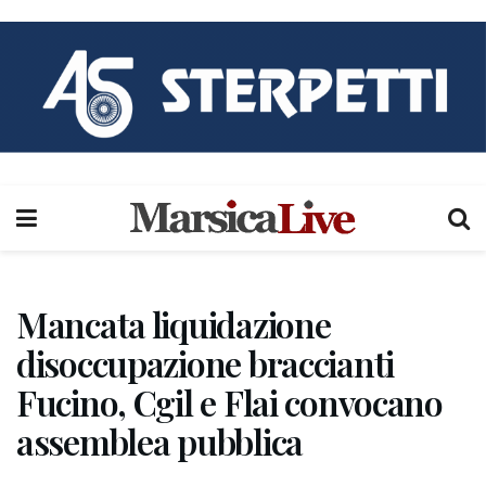
Mancata liquidazione
disoccupazione braccianti
Fucino, Cgil e Flai convocano
assemblea pubblica