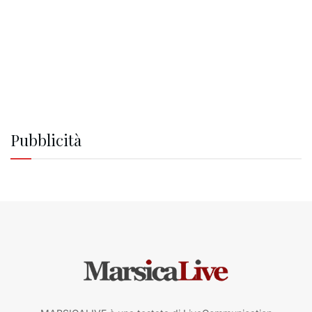
Pubblicità