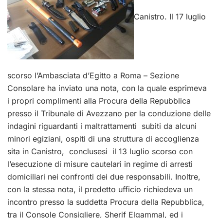
Canistro. Il 17 luglio
scorso l’Ambasciata d’Egitto a Roma – Sezione
Consolare ha inviato una nota, con la quale esprimeva
i propri complimenti alla Procura della Repubblica
presso il Tribunale di Avezzano per la conduzione delle
indagini riguardanti i maltrattamenti subiti da alcuni
minori egiziani, ospiti di una struttura di accoglienza
sita in Canistro, conclusesi il 13 luglio scorso con
l’esecuzione di misure cautelari in regime di arresti
domiciliari nei confronti dei due responsabili. Inoltre,
con la stessa nota, il predetto ufficio richiedeva un
incontro presso la suddetta Procura della Repubblica,
tra il Console Consigliere, Sherif Elgammal, ed i