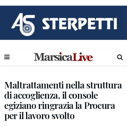
Maltrattamenti nella struttura
di accoglienza, il console
egiziano ringrazia la Procura
per il lavoro svolto