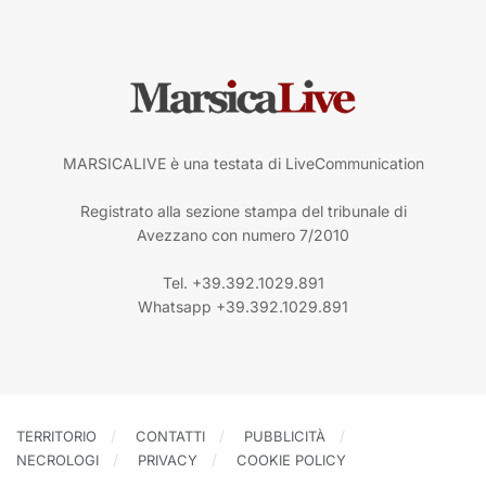
MARSICALIVE è una testata di LiveCommunication
Registrato alla sezione stampa del tribunale di
Avezzano con numero 7/2010
Tel. +39.392.1029.891
Whatsapp +39.392.1029.891
TERRITORIO
CONTATTI
PUBBLICITÀ
NECROLOGI
PRIVACY
COOKIE POLICY