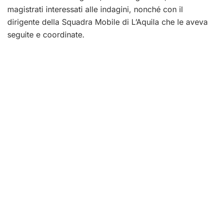
magistrati interessati alle indagini, nonché con il
dirigente della Squadra Mobile di L’Aquila che le aveva
seguite e coordinate.