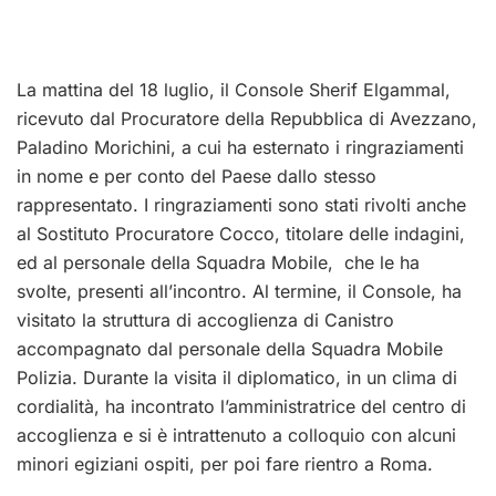
La mattina del 18 luglio, il Console Sherif Elgammal,
ricevuto dal Procuratore della Repubblica di Avezzano,
Paladino Morichini, a cui ha esternato i ringraziamenti
in nome e per conto del Paese dallo stesso
rappresentato. I ringraziamenti sono stati rivolti anche
al Sostituto Procuratore Cocco, titolare delle indagini,
ed al personale della Squadra Mobile, che le ha
svolte, presenti all’incontro. Al termine, il Console, ha
visitato la struttura di accoglienza di Canistro
accompagnato dal personale della Squadra Mobile
Polizia. Durante la visita il diplomatico, in un clima di
cordialità, ha incontrato l’amministratrice del centro di
accoglienza e si è intrattenuto a colloquio con alcuni
minori egiziani ospiti, per poi fare rientro a Roma.