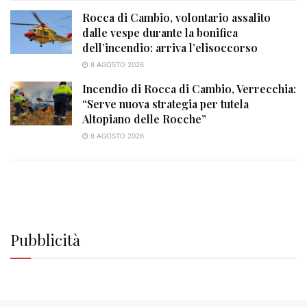
Rocca di Cambio, volontario assalito
dalle vespe durante la bonifica
dell’incendio: arriva l’elisoccorso
8 AGOSTO 2026
Incendio di Rocca di Cambio, Verrecchia:
“Serve nuova strategia per tutela
Altopiano delle Rocche”
8 AGOSTO 2026
Pubblicità