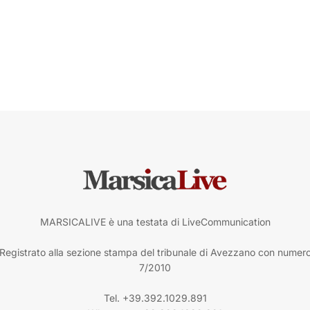
MARSICALIVE è una testata di LiveCommunication
Registrato alla sezione stampa del tribunale di Avezzano con numer
7/2010
Tel. +39.392.1029.891