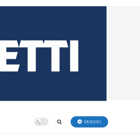
SEGUICI