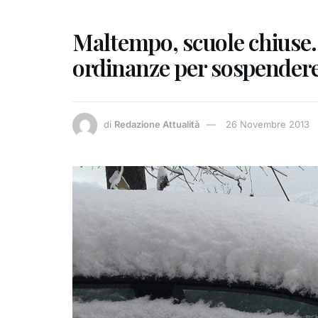
Maltempo, scuole chiuse. 
ordinanze per sospendere 
di
Redazione Attualità
26 Novembre 2013