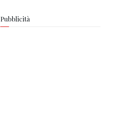
Pubblicità