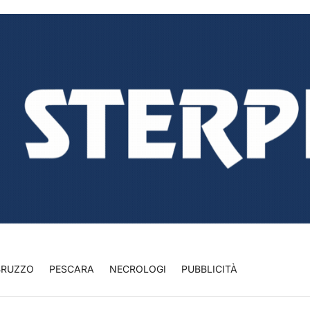
BRUZZO
PESCARA
NECROLOGI
PUBBLICITÀ