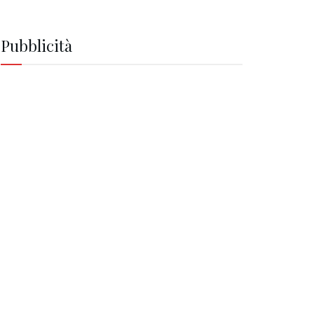
Pubblicità