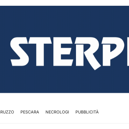
BRUZZO
PESCARA
NECROLOGI
PUBBLICITÀ