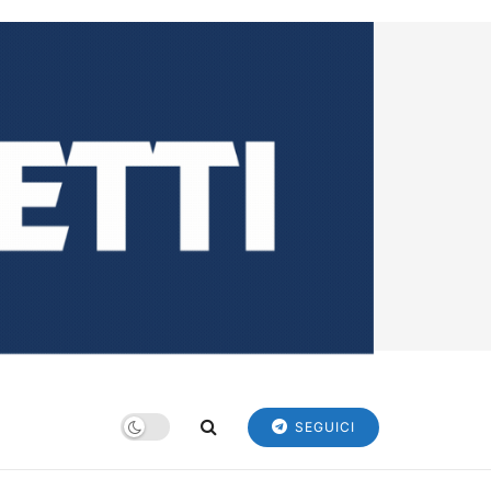
SEGUICI