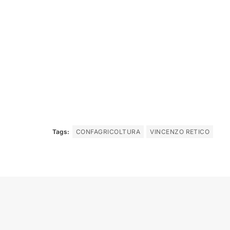
Tags:
CONFAGRICOLTURA
VINCENZO RETICO