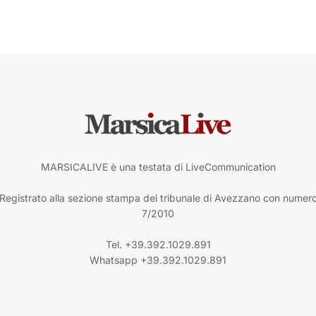
MARSICALIVE è una testata di LiveCommunication
Registrato alla sezione stampa del tribunale di Avezzano con numer
7/2010
Tel. +39.392.1029.891
Whatsapp +39.392.1029.891