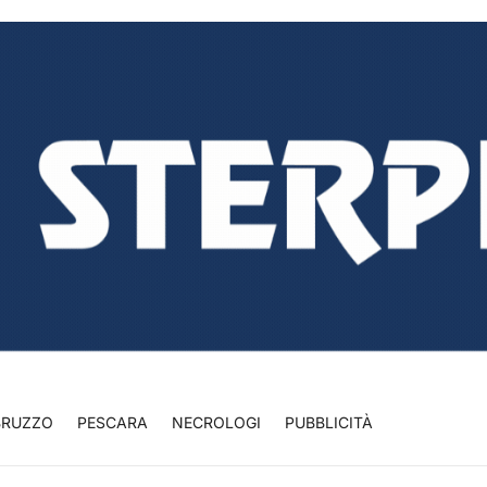
BRUZZO
PESCARA
NECROLOGI
PUBBLICITÀ