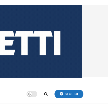
SEGUICI