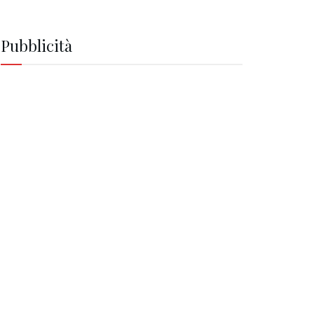
Pubblicità