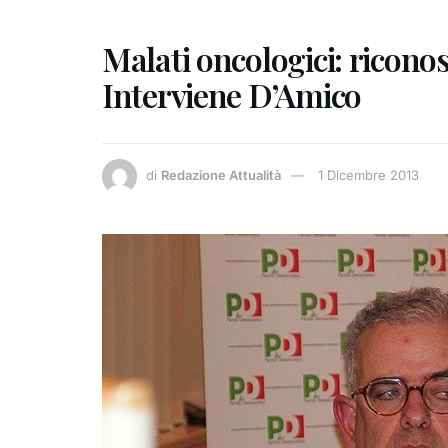
Malati oncologici: riconosc
Interviene D’Amico
di
Redazione Attualità
1 Dicembre 2013