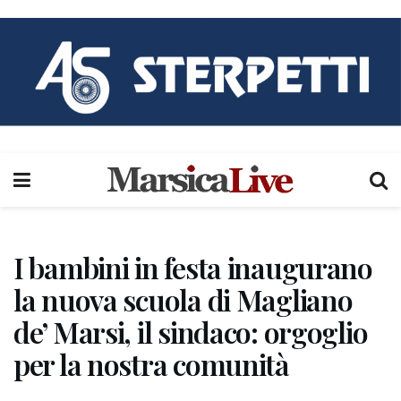
I bambini in festa inaugurano
la nuova scuola di Magliano
de’ Marsi, il sindaco: orgoglio
per la nostra comunità