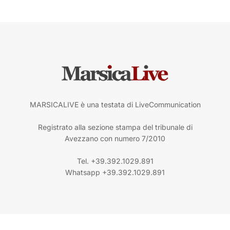
MARSICALIVE è una testata di LiveCommunication
Registrato alla sezione stampa del tribunale di
Avezzano con numero 7/2010
Tel. +39.392.1029.891
Whatsapp +39.392.1029.891