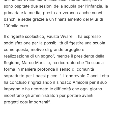
sono ospitate due sezioni della scuola per l’infanzia, la
primaria e la media, presto arriveranno anche nuovi
banchi e sedie grazie a un finanziamento del Miur di
100mila euro.
Il dirigente scolastico, Fausta Vivarelli, ha espresso
soddisfazione per la possibilità di “gestire una scuola
come questa, motivo di grande orgoglio e
realizzazione di un sogno”, mentre il presidente della
Regione, Marco Marsilio, ha ricordato che “la scuola
forma in maniera profonda il senso di comunità
soprattutto per i paesi piccoli”. L’onorevole Gianni Letta
ha concluso ringraziando il sindaco Amiconi per il suo
impegno e ha ricordato le difficoltà che ogni giorno
incontrano gli amministratori per portare avanti
progetti così importanti”.