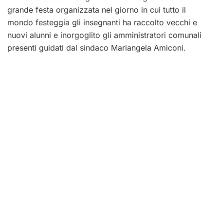
grande festa organizzata nel giorno in cui tutto il
mondo festeggia gli insegnanti ha raccolto vecchi e
nuovi alunni e inorgoglito gli amministratori comunali
presenti guidati dal sindaco Mariangela Amiconi.