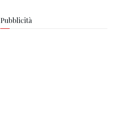
Pubblicità