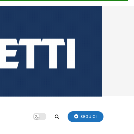
SEGUICI