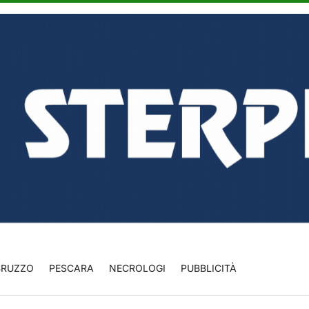
BRUZZO
PESCARA
NECROLOGI
PUBBLICITÀ