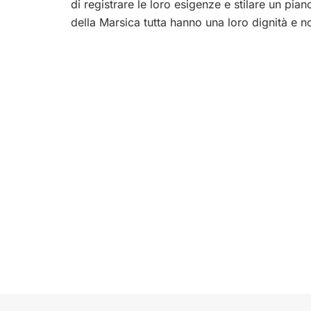
di registrare le loro esigenze e stilare un piano 
della Marsica tutta hanno una loro dignità e n