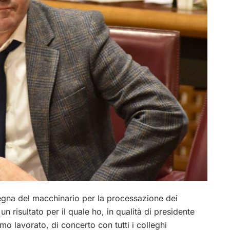
egna del macchinario per la processazione dei
 risultato per il quale ho, in qualità di presidente
o lavorato, di concerto con tutti i colleghi