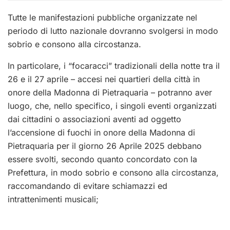
Tutte le manifestazioni pubbliche organizzate nel
periodo di lutto nazionale dovranno svolgersi in modo
sobrio e consono alla circostanza.
In particolare, i “focaracci” tradizionali della notte tra il
26 e il 27 aprile – accesi nei quartieri della città in
onore della Madonna di Pietraquaria – potranno aver
luogo, che, nello specifico, i singoli eventi organizzati
dai cittadini o associazioni aventi ad oggetto
l’accensione di fuochi in onore della Madonna di
Pietraquaria per il giorno 26 Aprile 2025 debbano
essere svolti, secondo quanto concordato con la
Prefettura, in modo sobrio e consono alla circostanza,
raccomandando di evitare schiamazzi ed
intrattenimenti musicali;