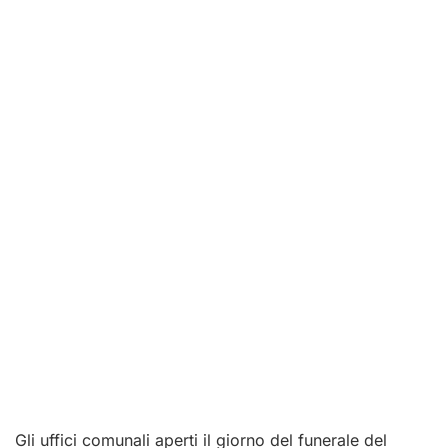
Gli uffici comunali aperti il giorno del funerale del