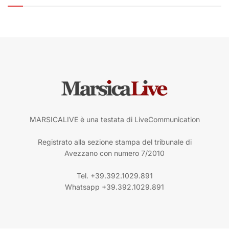
MARSICALIVE è una testata di LiveCommunication
Registrato alla sezione stampa del tribunale di
Avezzano con numero 7/2010
Tel. +39.392.1029.891
Whatsapp +39.392.1029.891