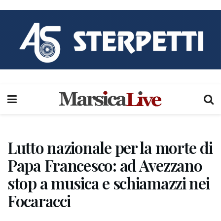
Lutto nazionale per la morte di
Papa Francesco: ad Avezzano
stop a musica e schiamazzi nei
Focaracci