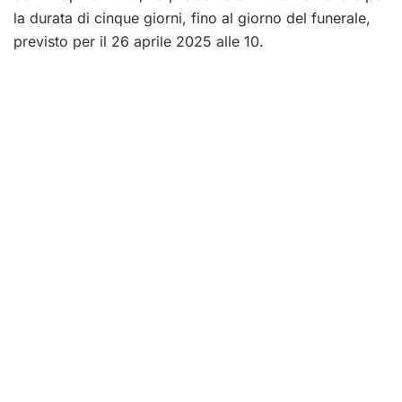
la durata di cinque giorni, fino al giorno del funerale,
previsto per il 26 aprile 2025 alle 10.