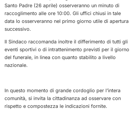
Santo Padre (26 aprile) osserveranno un minuto di
raccoglimento alle ore 10:00. Gli uffici chiusi in tale
data lo osserveranno nel primo giorno utile di apertura
successivo.
Il Sindaco raccomanda inoltre il differimento di tutti gli
eventi sportivi o di intrattenimento previsti per il giorno
del funerale, in linea con quanto stabilito a livello
nazionale.
In questo momento di grande cordoglio per l’intera
comunità, si invita la cittadinanza ad osservare con
rispetto e compostezza le indicazioni fornite.