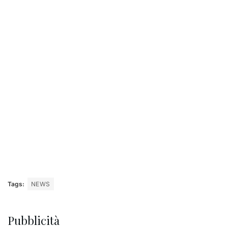
Tags:
NEWS
Pubblicità