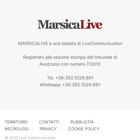
MARSICALIVE è una testata di LiveCommunication
Registrato alla sezione stampa del tribunale di
Avezzano con numero 7/2010
Tel. +39.392.1029.891
Whatsapp +39.392.1029.891
TERRITORIO
CONTATTI
PUBBLICITÀ
NECROLOGI
PRIVACY
COOKIE POLICY
© 2022 Live Communication