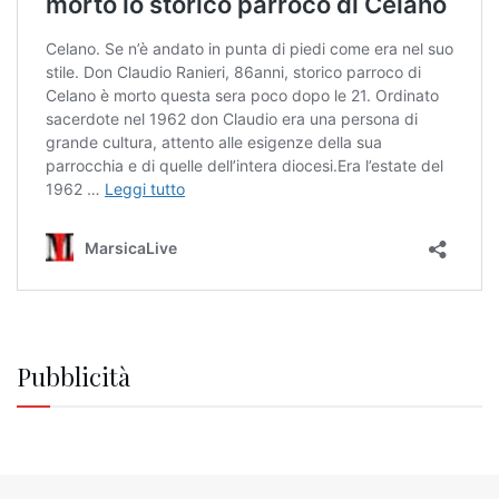
Pubblicità