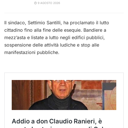
9 AGOSTO 2026
Il sindaco, Settimio Santilli, ha proclamato il lutto
cittadino fino alla fine delle esequie. Bandiere a
mezz’asta e listate a lutto negli edifici pubblici,
sospensione delle attività ludiche e stop alle
manifestazioni pubbliche.