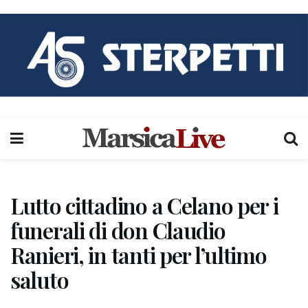
Lutto cittadino a Celano per i
funerali di don Claudio
Ranieri, in tanti per l’ultimo
saluto