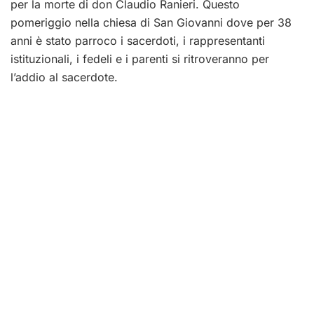
per la morte di don Claudio Ranieri. Questo
pomeriggio nella chiesa di San Giovanni dove per 38
anni è stato parroco i sacerdoti, i rappresentanti
istituzionali, i fedeli e i parenti si ritroveranno per
l’addio al sacerdote.