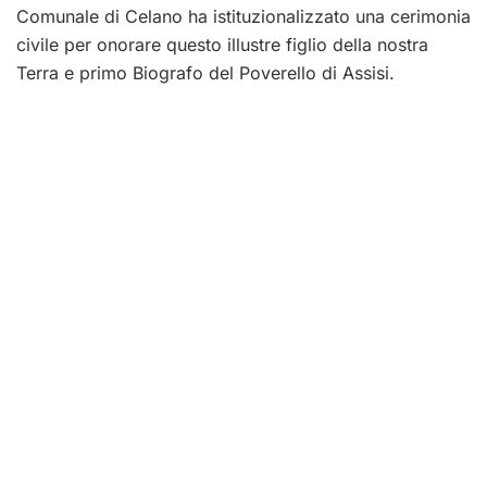
Comunale di Celano ha istituzionalizzato una cerimonia
civile per onorare questo illustre figlio della nostra
Terra e primo Biografo del Poverello di Assisi.