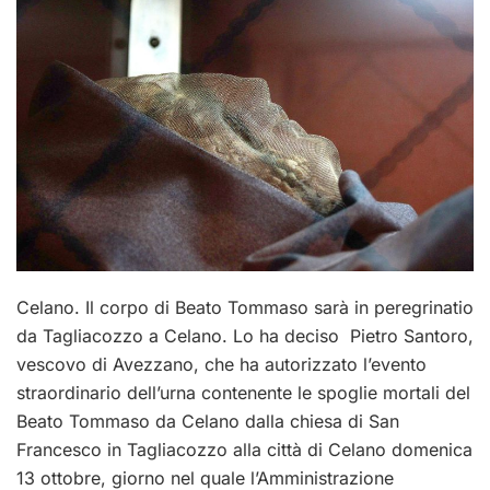
Celano. Il corpo di Beato Tommaso sarà in peregrinatio
da Tagliacozzo a Celano. Lo ha deciso Pietro Santoro,
vescovo di Avezzano, che ha autorizzato l’evento
straordinario dell’urna contenente le spoglie mortali del
Beato Tommaso da Celano dalla chiesa di San
Francesco in Tagliacozzo alla città di Celano domenica
13 ottobre, giorno nel quale l’Amministrazione