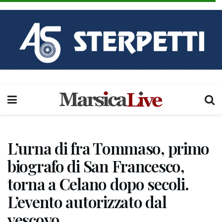
L’urna di fra Tommaso, primo
biografo di San Francesco,
torna a Celano dopo secoli.
L’evento autorizzato dal
vescovo