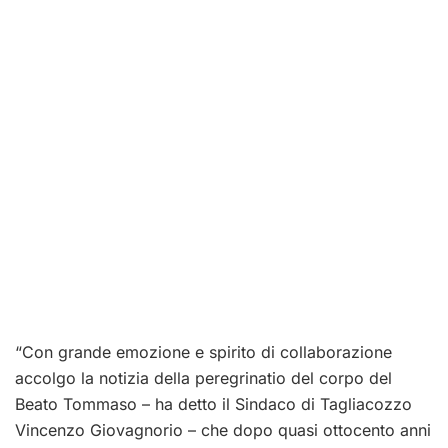
“Con grande emozione e spirito di collaborazione
accolgo la notizia della peregrinatio del corpo del
Beato Tommaso – ha detto il Sindaco di Tagliacozzo
Vincenzo Giovagnorio – che dopo quasi ottocento anni