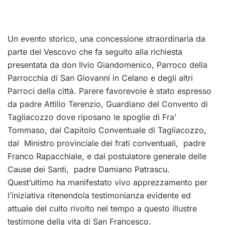
Un evento storico, una concessione straordinaria da
parte del Vescovo che fa seguito alla richiesta
presentata da don Ilvio Giandomenico, Parroco della
Parrocchia di San Giovanni in Celano e degli altri
Parroci della città. Parere favorevole è stato espresso
da padre Attilio Terenzio, Guardiano del Convento di
Tagliacozzo dove riposano le spoglie di Fra’
Tommaso, dal Capitolo Conventuale di Tagliacozzo,
dal Ministro provinciale dei frati conventuali, padre
Franco Rapacchiale, e dal postulatore generale delle
Cause dei Santi, padre Damiano Patrascu.
Quest’ultimo ha manifestato vivo apprezzamento per
l’iniziativa ritenendola testimonianza evidente ed
attuale del culto rivolto nel tempo a questo illustre
testimone della vita di San Francesco.