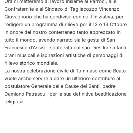
Ora ci metteremo al lavoro insieme ai Parroci, alle
Confraternite e al Sindaco di Tagliacozzo Vincenzo
Giovagnorio che ha condiviso con noi l’iniziativa, per
redigere un programma di rilievo per il 12 e 13 Ottobre
in onore del nostro conterraneo tanto apprezzato in
tutto il mondo, avendo narrato sia le gesta di San
Francesco d’Assisi, e dato vita col suo Dies Irae a tanti
brani musicali e ispirazioni artistiche di personaggi di
rilievo storico mondiale.
La nostra celebrazione civile di Tommaso come Beato
vuole anche servire a dare un ulteriore contributo al
postulatore Generale delle Cause dei Santi, padre
Damiano Patrascu per la sua definitiva beatificazione
religiosa.