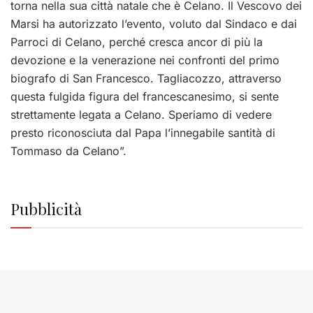
torna nella sua città natale che è Celano. Il Vescovo dei
Marsi ha autorizzato l’evento, voluto dal Sindaco e dai
Parroci di Celano, perché cresca ancor di più la
devozione e la venerazione nei confronti del primo
biografo di San Francesco. Tagliacozzo, attraverso
questa fulgida figura del francescanesimo, si sente
strettamente legata a Celano. Speriamo di vedere
presto riconosciuta dal Papa l’innegabile santità di
Tommaso da Celano”.
Pubblicità