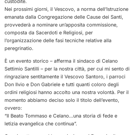
custodite.
Nei prossimi giorni, il Vescovo, a norma dell’Istruzione
emanata dalla Congregazione delle Cause dei Santi,
provvederà a nominare un’apposita commissione,
composta da Sacerdoti e Religiosi, per
l’organizzazione delle fasi tecniche relative alla
peregrinatio.
È un evento storico – afferma il sindaco di Celano
Settimio Santilli – per la nostra città, per cui mi sento di
ringraziare sentitamente il Vescovo Santoro, i parroci
Don Ilvio e Don Gabriele e tutti quanti coloro degli
ordini religiosi hanno accolto una nostra volontà. Per il
momento abbiamo deciso solo il titolo dell’evento,
ovvero:
“Il Beato Tommaso e Celano…una storia di fede e
letizia evangelica che continua”.