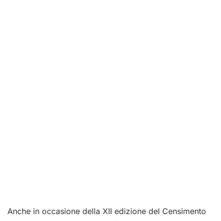
Anche in occasione della XII edizione del Censimento