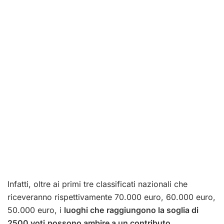
Infatti, oltre ai primi tre classificati nazionali che
riceveranno rispettivamente 70.000 euro, 60.000 euro,
50.000 euro, i
luoghi che
raggiungono la soglia di
2500 voti
possono ambire a un contributo