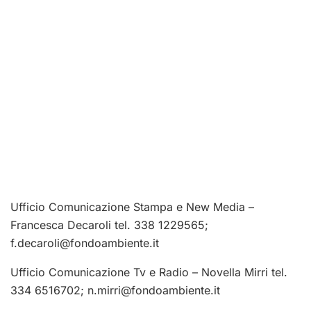
Ufficio Comunicazione Stampa e New Media –
Francesca Decaroli tel. 338 1229565;
f.decaroli@fondoambiente.it
Ufficio Comunicazione Tv e Radio – Novella Mirri tel.
334 6516702;
n.mirri@fondoambiente.it