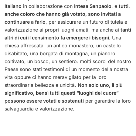
Italiano
in collaborazione con
Intesa Sanpaolo
, e
tutti,
anche coloro che hanno già votato, sono invitati a
continuare a farlo
, per assicurare un futuro di tutela e
valorizzazione ai propri luoghi amati, ma anche ai
tanti
altri di cui il censimento fa emergere i bisogni
. Una
chiesa affrescata, un antico monastero, un castello
disabitato, una borgata di montagna, un pianoro
coltivato, un bosco, un sentiero: molti scorci del nostro
Paese sono stati testimoni di un momento della nostra
vita oppure ci hanno meravigliato per la loro
straordinaria bellezza e unicità.
Non solo uno, il più
significativo, bensì tutti questi “luoghi del cuore”
possono essere votati e sostenuti
per garantire la loro
salvaguardia e valorizzazione.