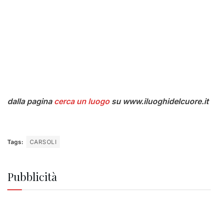
dalla pagina
cerca un luogo
su
www.iluoghidelcuore.it
Tags:
CARSOLI
Pubblicità