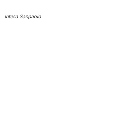
Intesa Sanpaolo