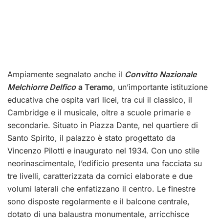
Ampiamente segnalato anche il
Convitto Nazionale
Melchiorre Delfico
a Teramo
, un’importante istituzione
educativa che ospita vari licei, tra cui il classico, il
Cambridge e il musicale, oltre a scuole primarie e
secondarie. Situato in Piazza Dante, nel quartiere di
Santo Spirito, il palazzo è stato progettato da
Vincenzo Pilotti e inaugurato nel 1934. Con uno stile
neorinascimentale, l’edificio presenta una facciata su
tre livelli, caratterizzata da cornici elaborate e due
volumi laterali che enfatizzano il centro. Le finestre
sono disposte regolarmente e il balcone centrale,
dotato di una balaustra monumentale, arricchisce