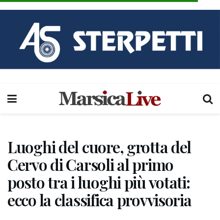
Luoghi del cuore, grotta del
Cervo di Carsoli al primo
posto tra i luoghi più votati:
ecco la classifica provvisoria