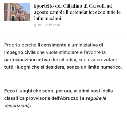
Sportello del Cittadino di Carsoli, ad
agosto cambia il calendario: ecco tutte le
informazioni
28 LUGLIO 2026
Proprio perché
il censimento è un’iniziativa di
impegno civile
che vuole stimolare e favorire la
partecipazione attiva
dei cittadini, si possono votare
tutti i luoghi che si desidera, senza un limite numerico
.
Ecco i luoghi che sono, per ora, ai primi posti della
classifica provvisoria dell’Abruzzo
(
a seguire le
descrizioni
):