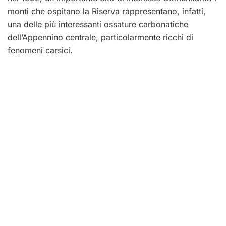
monti che ospitano la Riserva rappresentano, infatti,
una delle più interessanti ossature carbonatiche
dell’Appennino centrale, particolarmente ricchi di
fenomeni carsici.