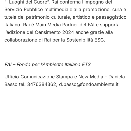
“I Luoghi del Cuore”, Rai conferma l’impegno del
Servizio Pubblico multimediale alla promozione, cura e
tutela del patrimonio culturale, artistico e paesaggistico
italiano. Rai è Main Media Partner del FAI e supporta
l’edizione del Censimento 2024 anche grazie alla
collaborazione di Rai per la Sostenibilità ESG.
FAI – Fondo per l’Ambiente Italiano ETS
Ufficio Comunicazione Stampa e New Media – Daniela
Basso tel. 3476384362;
d.basso@fondoambiente.it