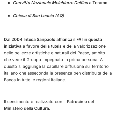
Convitto Nazionale Melchiorre Delfico
a Teramo
Chiesa di San Leucio (AQ)
Dal 2004 Intesa Sanpaolo affianca il FAI in questa
iniziativa
a favore della tutela e della valorizzazione
delle bellezze artistiche e naturali del Paese, ambito
che vede il Gruppo impegnato in prima persona. A
questo si aggiunge la capillare diffusione sul territorio
italiano che asseconda la presenza ben distribuita della
Banca in tutte le regioni italiane.
Il censimento è realizzato
con il
Patrocinio
del
Ministero della Cultura
.