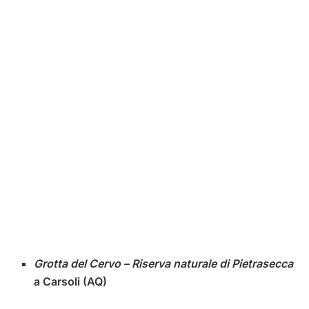
Grotta del Cervo – Riserva naturale di Pietrasecca
a Carsoli (AQ)