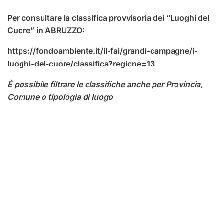
Per consultare la classifica provvisoria dei “Luoghi del
Cuore” in ABRUZZO:
https://fondoambiente.it/il-fai/grandi-campagne/i-
luoghi-del-cuore/classifica?regione=13
È possibile filtrare le classifiche anche per Provincia,
Comune o tipologia di luogo