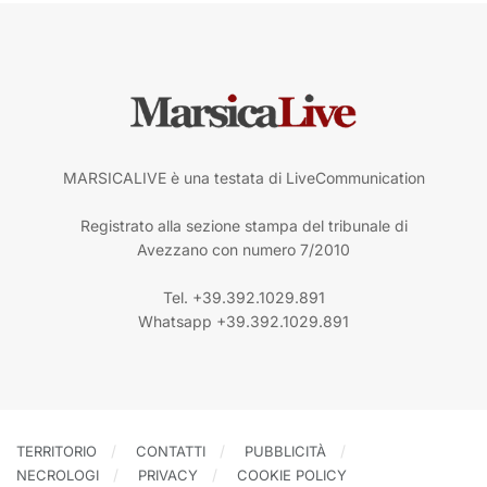
MARSICALIVE è una testata di LiveCommunication
Registrato alla sezione stampa del tribunale di
Avezzano con numero 7/2010
Tel. +39.392.1029.891
Whatsapp +39.392.1029.891
TERRITORIO
CONTATTI
PUBBLICITÀ
NECROLOGI
PRIVACY
COOKIE POLICY