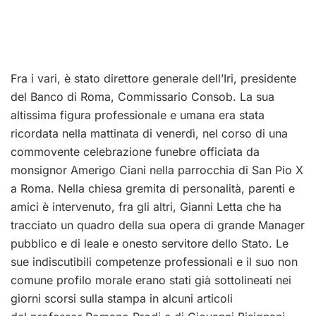
Fra i vari, è stato direttore generale dell’Iri, presidente
del Banco di Roma, Commissario Consob. La sua
altissima figura professionale e umana era stata
ricordata nella mattinata di venerdì, nel corso di una
commovente celebrazione funebre officiata da
monsignor Amerigo Ciani nella parrocchia di San Pio X
a Roma. Nella chiesa gremita di personalità, parenti e
amici è intervenuto, fra gli altri, Gianni Letta che ha
tracciato un quadro della sua opera di grande Manager
pubblico e di leale e onesto servitore dello Stato. Le
sue indiscutibili competenze professionali e il suo non
comune profilo morale erano stati già sottolineati nei
giorni scorsi sulla stampa in alcuni articoli