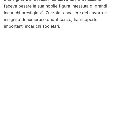
faceva pesare la sua nobile figura intessuta di grandi
incarichi prestigiosi”. Zurzolo, cavaliere del Lavoro e
insignito di numerose onorificenze, ha ricoperto
importanti incarichi societari.