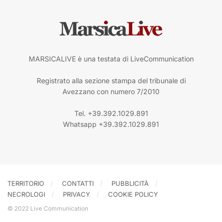
MARSICALIVE è una testata di LiveCommunication
Registrato alla sezione stampa del tribunale di
Avezzano con numero 7/2010
Tel. +39.392.1029.891
Whatsapp +39.392.1029.891
TERRITORIO
CONTATTI
PUBBLICITÀ
NECROLOGI
PRIVACY
COOKIE POLICY
© 2022 Live Communication