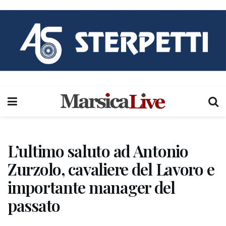
L’ultimo saluto ad Antonio
Zurzolo, cavaliere del Lavoro e
importante manager del
passato