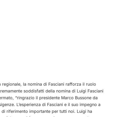
regionale, la nomina di Fasciani rafforza il ruolo
remamente soddisfatti della nomina di Luigi Fasciani
ermato, “ringrazio il presidente Marco Bussone da
sigenze. L’esperienza di Fasciani e il suo impegno a
 riferimento importante per tutti noi. Luigi ha