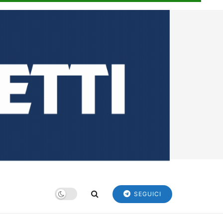
SEGUICI