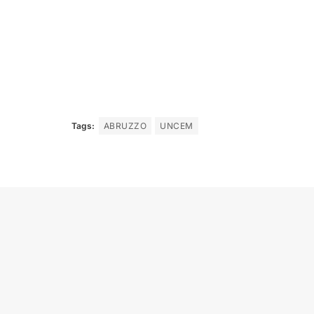
Tags:
ABRUZZO
UNCEM