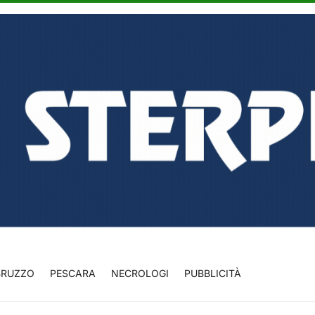
BRUZZO
PESCARA
NECROLOGI
PUBBLICITÀ