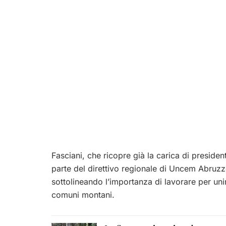
Fasciani, che ricopre già la carica di preside
parte del direttivo regionale di Uncem Abruzz
sottolineando l’importanza di lavorare per uni
comuni montani.