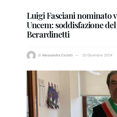
Luigi Fasciani nominato v
Uncem: soddisfazione del
Berardinetti
di
Alessandra Ciciotti
20 Dicembre 2024