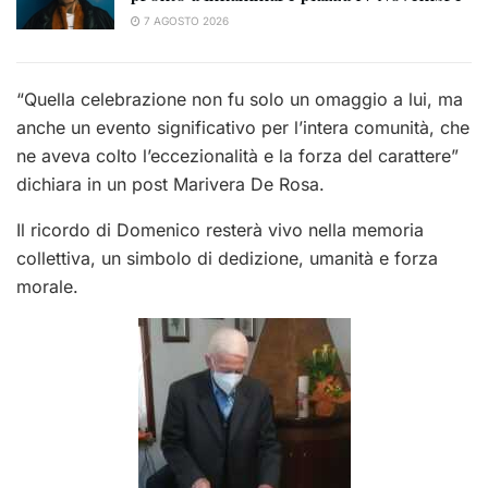
7 AGOSTO 2026
“Quella celebrazione non fu solo un omaggio a lui, ma
anche un evento significativo per l’intera comunità, che
ne aveva colto l’eccezionalità e la forza del carattere”
dichiara in un post Marivera De Rosa.
Il ricordo di Domenico resterà vivo nella memoria
collettiva, un simbolo di dedizione, umanità e forza
morale.