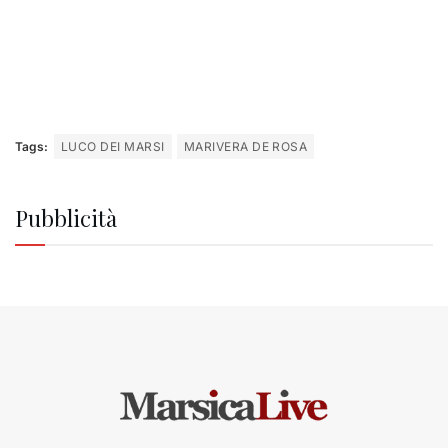
Tags:
LUCO DEI MARSI
MARIVERA DE ROSA
Pubblicità