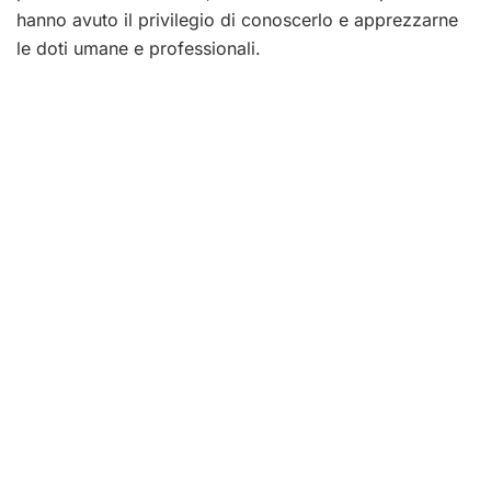
hanno avuto il privilegio di conoscerlo e apprezzarne
le doti umane e professionali.