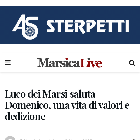
Luco dei Marsi saluta
Domenico, una vita di valori e
dedizione