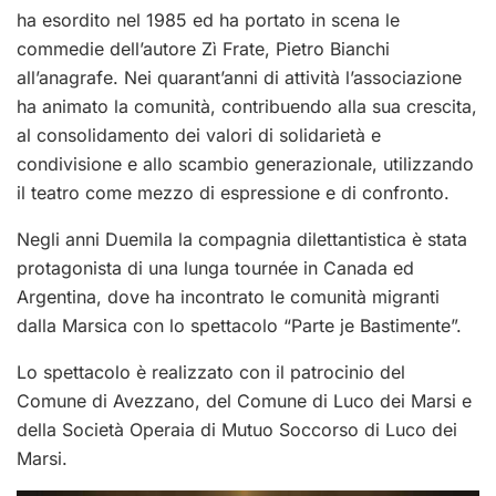
ha esordito nel 1985 ed ha portato in scena le
commedie dell’autore Zì Frate, Pietro Bianchi
all’anagrafe. Nei quarant’anni di attività l’associazione
ha animato la comunità, contribuendo alla sua crescita,
al consolidamento dei valori di solidarietà e
condivisione e allo scambio generazionale, utilizzando
il teatro come mezzo di espressione e di confronto.
Negli anni Duemila la compagnia dilettantistica è stata
protagonista di una lunga tournée in Canada ed
Argentina, dove ha incontrato le comunità migranti
dalla Marsica con lo spettacolo “Parte je Bastimente”.
Lo spettacolo è realizzato con il patrocinio del
Comune di Avezzano, del Comune di Luco dei Marsi e
della Società Operaia di Mutuo Soccorso di Luco dei
Marsi.