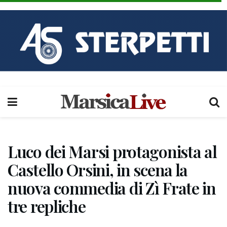
Luco dei Marsi protagonista al
Castello Orsini, in scena la
nuova commedia di Zì Frate in
tre repliche