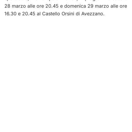
28 marzo alle ore 20.45 e domenica 29 marzo alle ore
16.30 e 20.45 al Castello Orsini di Avezzano.