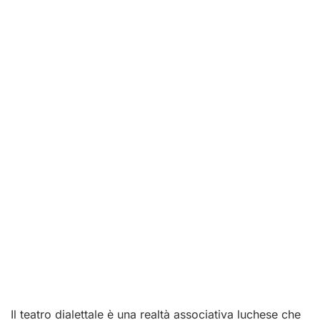
Il teatro dialettale è una realtà associativa luchese che