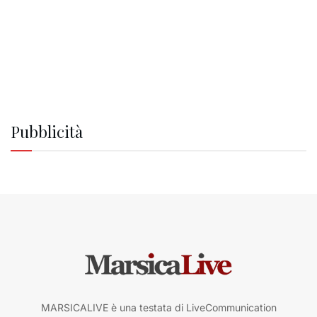
Pubblicità
MARSICALIVE è una testata di LiveCommunication