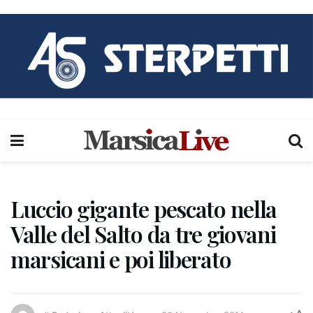
Luccio gigante pescato nella
Valle del Salto da tre giovani
marsicani e poi liberato