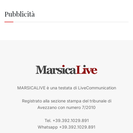
Pubblicità
MARSICALIVE è una testata di LiveCommunication
Registrato alla sezione stampa del tribunale di
Avezzano con numero 7/2010
Tel. +39.392.1029.891
Whatsapp +39.392.1029.891