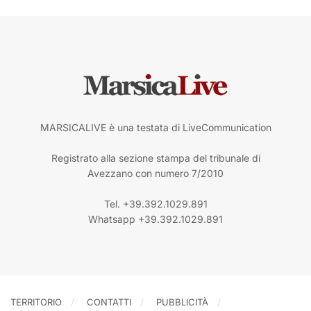
MARSICALIVE è una testata di LiveCommunication
Registrato alla sezione stampa del tribunale di
Avezzano con numero 7/2010
Tel. +39.392.1029.891
Whatsapp +39.392.1029.891
TERRITORIO
CONTATTI
PUBBLICITÀ