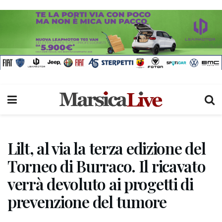
Lilt, al via la terza edizione del
Torneo di Burraco. Il ricavato
verrà devoluto ai progetti di
prevenzione del tumore