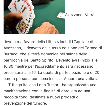
Avezzano. Verrà
devoluto a favore della Lilt, sezioni di L’Aquila e di
Avezzano, il ricavato della terza edizione del Torneo di
Burraco, che si terrà domenica nel salone della
parrocchia del Santo Spirito. L’evento avrà inizio alle
16.30 mentre per l’accreditamento sarà necessario
presentarsi alle 16. La quota di partecipazione è di 20
euro a persona con cena inclusa. Ancora una volta la
LILT (Lega Italiana Lotta Tumori) ha organizzato una
manifestazione con la finalità di dare vita ad una
raccolta fondi destinata a nuovi progetti di
prevenzione del tumore.