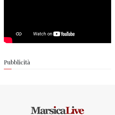
Pubblicità