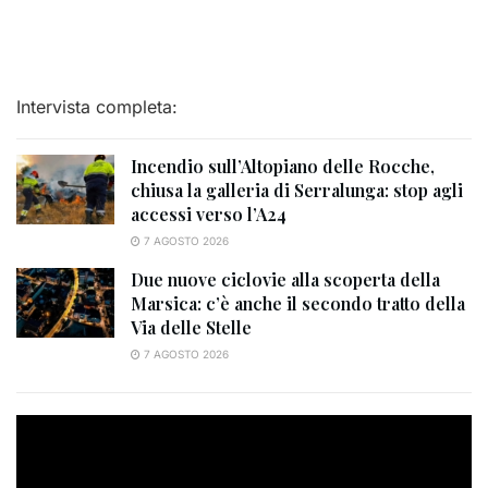
Intervista completa:
Incendio sull’Altopiano delle Rocche,
chiusa la galleria di Serralunga: stop agli
accessi verso l’A24
7 AGOSTO 2026
Due nuove ciclovie alla scoperta della
Marsica: c’è anche il secondo tratto della
Via delle Stelle
7 AGOSTO 2026