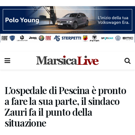
L’ospedale di Pescina è pronto
a fare la sua parte, il sindaco
Zauri fa il punto della
situazione