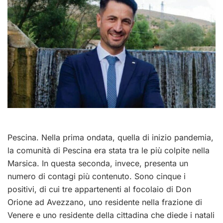
Pescina. Nella prima ondata, quella di inizio pandemia,
la comunità di Pescina era stata tra le più colpite nella
Marsica. In questa seconda, invece, presenta un
numero di contagi più contenuto. Sono cinque i
positivi, di cui tre appartenenti al focolaio di Don
Orione ad Avezzano, uno residente nella frazione di
Venere e uno residente della cittadina che diede i natali