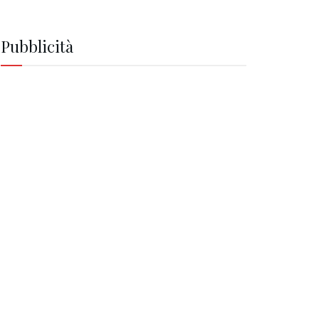
Pubblicità