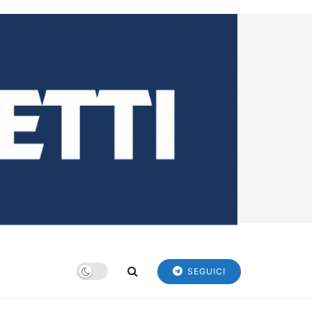
SEGUICI