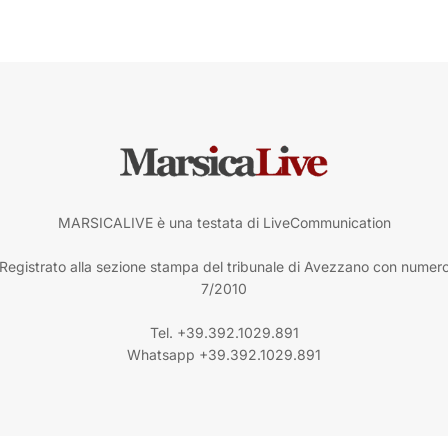
MARSICALIVE è una testata di LiveCommunication
Registrato alla sezione stampa del tribunale di Avezzano con numer
7/2010
Tel. +39.392.1029.891
Whatsapp +39.392.1029.891