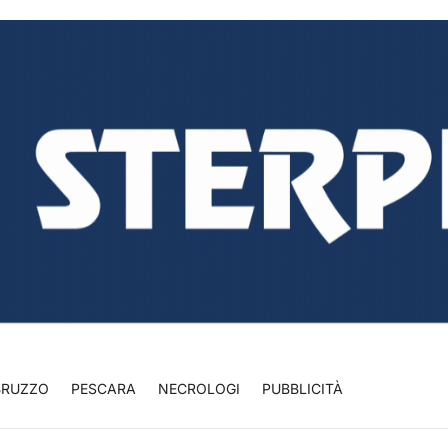
BRUZZO
PESCARA
NECROLOGI
PUBBLICITÀ