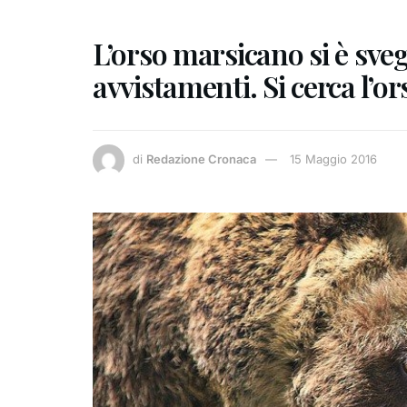
L’orso marsicano si è sveg
avvistamenti. Si cerca l’o
di
Redazione Cronaca
15 Maggio 2016