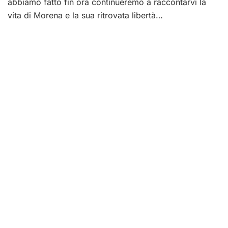
abbiamo fatto fin ora continueremo a raccontarvi la
vita di Morena e la sua ritrovata libertà…