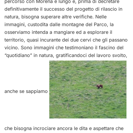
percorso con Morena è lungo e, prima di decretare
definitivamente il successo del progetto di rilascio in
natura, bisogna superare altre verifiche. Nelle
immagini, custodita dalle montagne del Parco, la
osserviamo intenda a mangiare ed a esplorare il
territorio, quasi incurante dei due cervi che gli passano
vicino. Sono immagini che testimoniano il fascino del
“quotidiano” in natura, gratificandoci del lavoro svolto,
anche se sappiamo
che bisogna incrociare ancora le dita e aspettare che