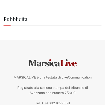
Pubblicità
MARSICALIVE è una testata di LiveCommunication
Registrato alla sezione stampa del tribunale di
Avezzano con numero 7/2010
Tel. +39.392.1029.891