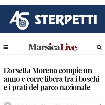
L’orsetta Morena compie un
anno e corre libera tra i boschi
e i prati del parco nazionale