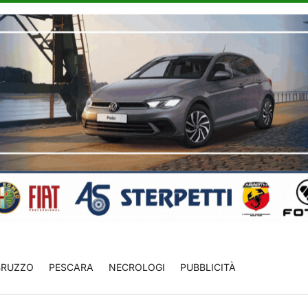
BRUZZO
PESCARA
NECROLOGI
PUBBLICITÀ