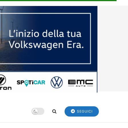
SEGUICI