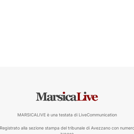
MARSICALIVE è una testata di LiveCommunication
Registrato alla sezione stampa del tribunale di Avezzano con numer