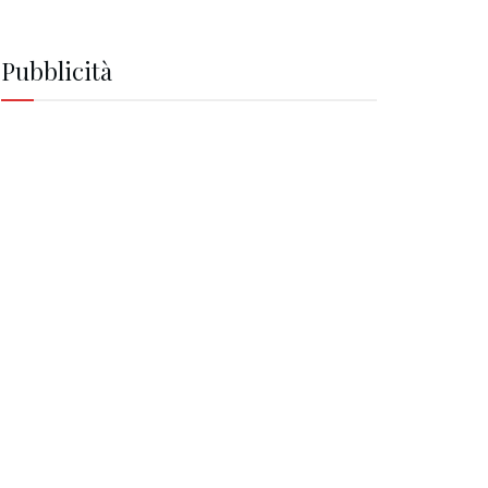
Pubblicità