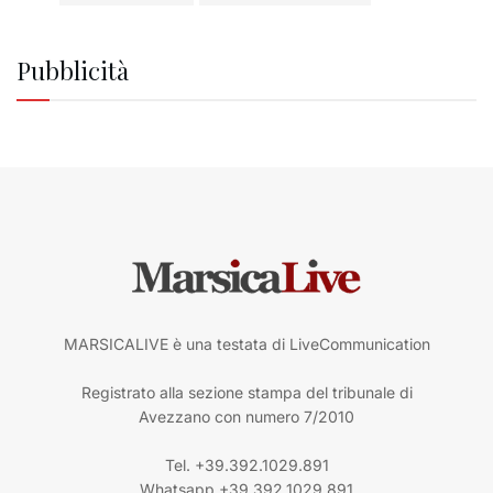
Pubblicità
MARSICALIVE è una testata di LiveCommunication
Registrato alla sezione stampa del tribunale di
Avezzano con numero 7/2010
Tel. +39.392.1029.891
Whatsapp +39.392.1029.891