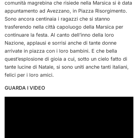
comunità magrebina che risiede nella Marsica si è data
appuntamento ad Avezzano, in Piazza Risorgimento.
Sono ancora centinaia i ragazzi che si stanno
trasferendo nella città capoluogo della Marsica per
continuare la festa. Al canto dell’inno della loro
Nazione, applausi e sorrisi anche di tante donne
arrivate in piazza con i loro bambini. E che bella
quest’esplosione di gioia a cui, sotto un cielo fatto di
tante lucine di Natale, si sono uniti anche tanti italiani,
felici per i loro amici.
GUARDA I VIDEO