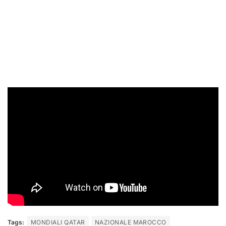
Tags:
MONDIALI QATAR
NAZIONALE MAROCCO