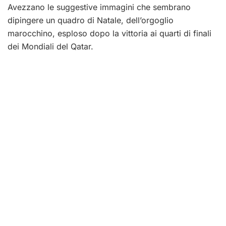
Avezzano le suggestive immagini che sembrano
dipingere un quadro di Natale, dell’orgoglio
marocchino, esploso dopo la vittoria ai quarti di finali
dei Mondiali del Qatar.