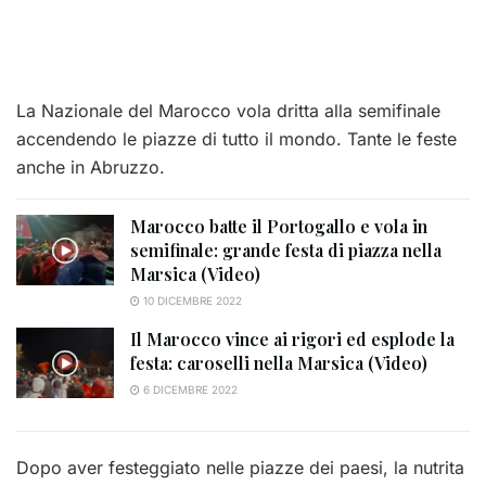
La Nazionale del Marocco vola dritta alla semifinale
accendendo le piazze di tutto il mondo. Tante le feste
anche in Abruzzo.
Marocco batte il Portogallo e vola in
semifinale: grande festa di piazza nella
Marsica (Video)
10 DICEMBRE 2022
Il Marocco vince ai rigori ed esplode la
festa: caroselli nella Marsica (Video)
6 DICEMBRE 2022
Dopo aver festeggiato nelle piazze dei paesi, la nutrita