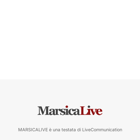
MARSICALIVE è una testata di LiveCommunication