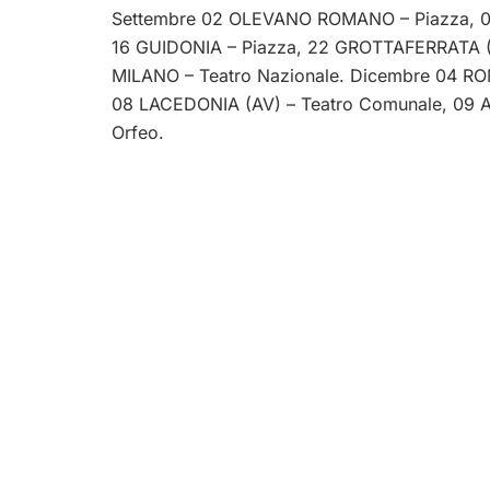
Settembre 02 OLEVANO ROMANO – Piazza, 09
16 GUIDONIA – Piazza, 22 GROTTAFERRATA (
MILANO – Teatro Nazionale. Dicembre 04 ROM
08 LACEDONIA (AV) – Teatro Comunale, 09 AP
Orfeo.