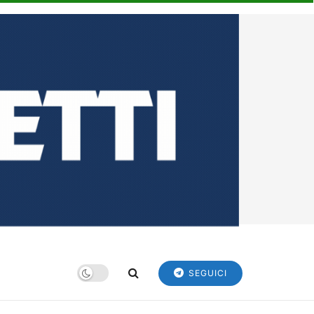
SEGUICI