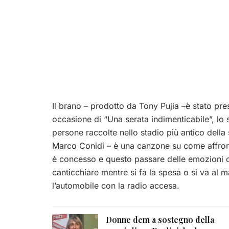
Il brano – prodotto da Tony Pujia –è stato pre
occasione di “Una serata indimenticabile”, lo
persone raccolte nello stadio più antico della 
Marco Conidi – è una canzone su come affron
è concesso e questo passare delle emozioni
canticchiare mentre si fa la spesa o si va al 
l’automobile con la radio accesa.
Donne dem a sostegno della