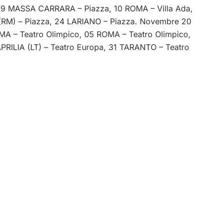
 MASSA CARRARA – Piazza, 10 ROMA – Villa Ada,
RM) – Piazza, 24 LARIANO – Piazza. Novembre 20
A – Teatro Olimpico, 05 ROMA – Teatro Olimpico,
RILIA (LT) – Teatro Europa, 31 TARANTO – Teatro