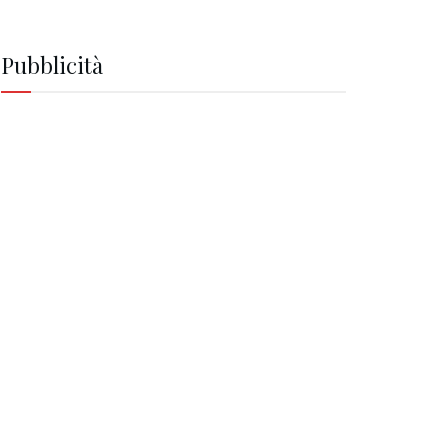
Pubblicità