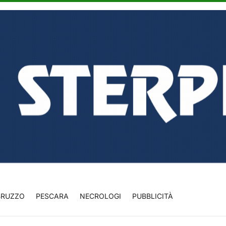
BRUZZO
PESCARA
NECROLOGI
PUBBLICITÀ