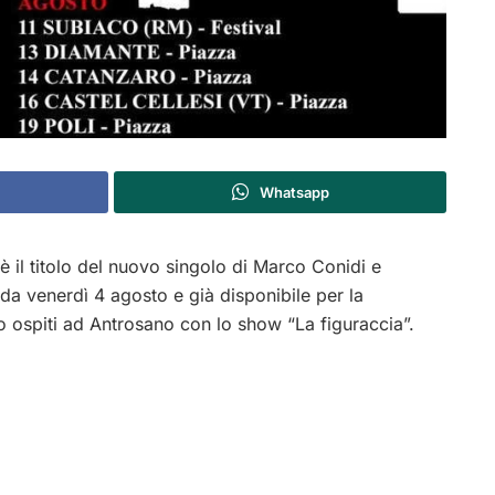
Whatsapp
 il titolo del nuovo singolo di Marco Conidi e
i da venerdì 4 agosto e già disponibile per la
 ospiti ad Antrosano con lo show “La figuraccia”.