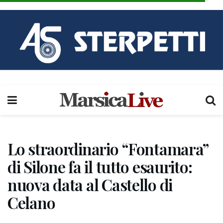
Lo straordinario “Fontamara”
di Silone fa il tutto esaurito:
nuova data al Castello di
Celano