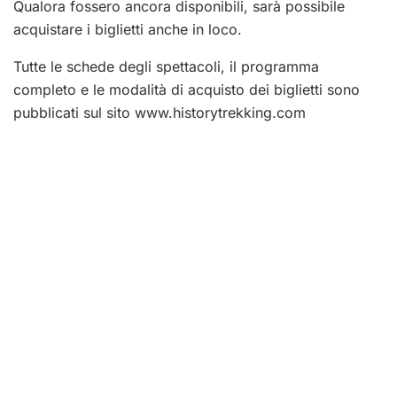
Qualora fossero ancora disponibili, sarà possibile
acquistare i biglietti anche in loco.
Tutte le schede degli spettacoli, il programma
completo e le modalità di acquisto dei biglietti sono
pubblicati sul sito www.historytrekking.com