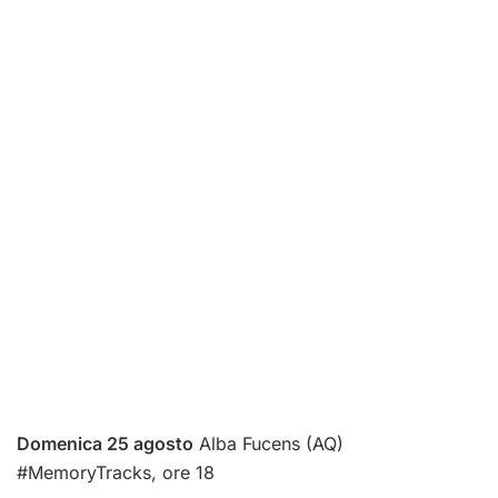
Domenica 25 agosto
Alba Fucens (AQ)
#MemoryTracks, ore 18