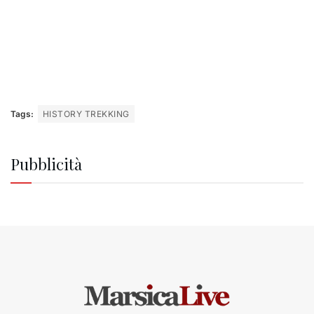
Tags:
HISTORY TREKKING
Pubblicità