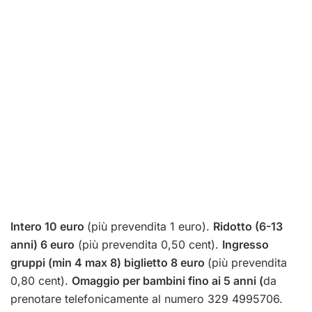
Intero 10 euro
(più prevendita 1 euro).
Ridotto (6-13
anni) 6 euro
(più prevendita 0,50 cent).
Ingresso
gruppi (min 4 max 8) biglietto 8 euro
(più prevendita
0,80 cent).
Omaggio per bambini fino ai 5 anni (
da
prenotare telefonicamente al numero 329 4995706.