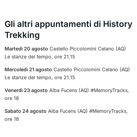
Gli altri appuntamenti di History
Trekking
Martedì 20 agosto
Castello Piccolomini Celano (AQ)
Le stanze del tempo, ore 21.15
Mercoledì 21 agosto
Castello Piccolomini Celano (AQ)
Le stanze del tempo, ore 21.15
Venerdì 23 agosto
Alba Fucens (AQ) #MemoryTracks,
ore 18
Sabato 24 agosto
Alba Fucens (AQ) #MemoryTracks,
ore 18