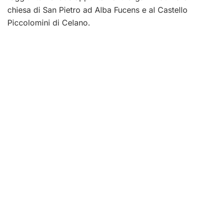
chiesa di San Pietro ad Alba Fucens e al Castello
Piccolomini di Celano.