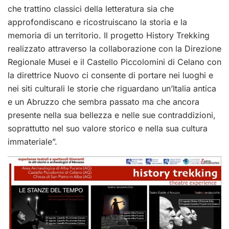
che trattino classici della letteratura sia che
approfondiscano e ricostruiscano la storia e la
memoria di un territorio. Il progetto History Trekking
realizzato attraverso la collaborazione con la Direzione
Regionale Musei e il Castello Piccolomini di Celano con
la direttrice Nuovo ci consente di portare nei luoghi e
nei siti culturali le storie che riguardano un’Italia antica
e un Abruzzo che sembra passato ma che ancora
presente nella sua bellezza e nelle sue contraddizioni,
soprattutto nel suo valore storico e nella sua cultura
immateriale”.