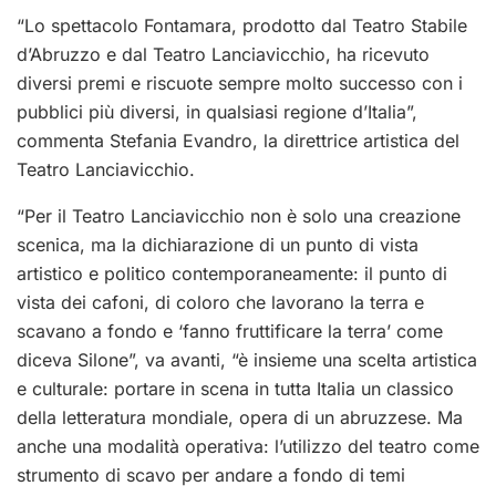
“Lo spettacolo Fontamara, prodotto dal Teatro Stabile
d’Abruzzo e dal Teatro Lanciavicchio, ha ricevuto
diversi premi e riscuote sempre molto successo con i
pubblici più diversi, in qualsiasi regione d’Italia”,
commenta Stefania Evandro, la direttrice artistica del
Teatro Lanciavicchio.
“Per il Teatro Lanciavicchio non è solo una creazione
scenica, ma la dichiarazione di un punto di vista
artistico e politico contemporaneamente: il punto di
vista dei cafoni, di coloro che lavorano la terra e
scavano a fondo e ‘fanno fruttificare la terra’ come
diceva Silone”, va avanti, “è insieme una scelta artistica
e culturale: portare in scena in tutta Italia un classico
della letteratura mondiale, opera di un abruzzese. Ma
anche una modalità operativa: l’utilizzo del teatro come
strumento di scavo per andare a fondo di temi