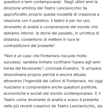
questioni e temi contemporanei. Negli ultimi anni la
direzione artistica del Teatro Lanciavicchio ha
approfondito proprio questa modalità di creazione e
relazione con il pubblico: il teatro è per noi uno
strumento di analisi e comprensione del mondo che
abbiamo intorno. le storie del passato, in un’ottica di
distanza, consentono di mettere in luce le
contraddizioni del presente”.
“Non è un caso che Fontamara riscuota molto
successo: sarebbe limitato confinare l’opera agli anni
trenta del Novecento”, conclude Evandro, “è un’opera
straordinaria proprio perché è ancora attuale;
attraverso l’ingenuità dei cafoni di Fontamara, noi oggi
riusciamo a comprendere anche questioni politiche,
economiche e sociali del mondo contemporaneo. E il
Teatro come strumento di analisi e scavo è presente
nelle più recenti creazioni de Teatro Lanciavicchio, sia