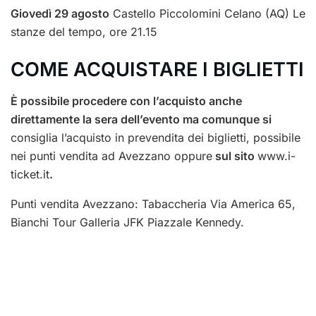
Giovedì 29 agosto
Castello Piccolomini Celano (AQ) Le
stanze del tempo, ore 21.15
COME ACQUISTARE I BIGLIETTI
È possibile procedere con l’acquisto anche
direttamente la sera dell’evento ma comunque si
consiglia l’acquisto in prevendita dei biglietti, possibile
nei punti vendita ad Avezzano oppure
sul sito
www.i-
ticket.it
.
Punti vendita Avezzano: Tabaccheria Via America 65,
Bianchi Tour Galleria JFK Piazzale Kennedy.